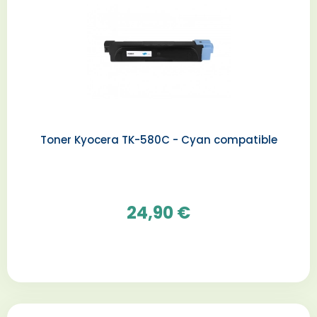
Toner Kyocera TK-580C - Cyan compatible
24,90 €