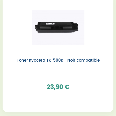
Toner Kyocera TK-580K - Noir compatible
23,90 €