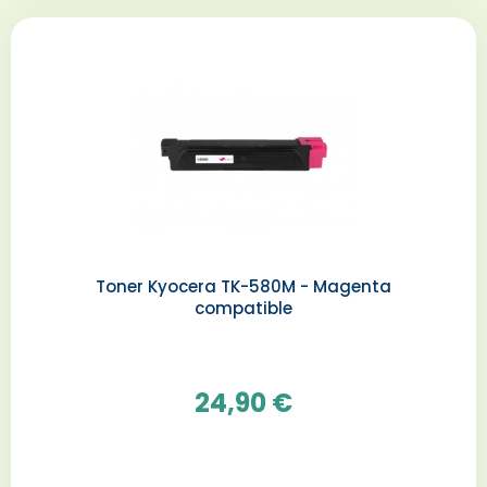
Toner Kyocera TK-580M - Magenta
compatible
24,90 €