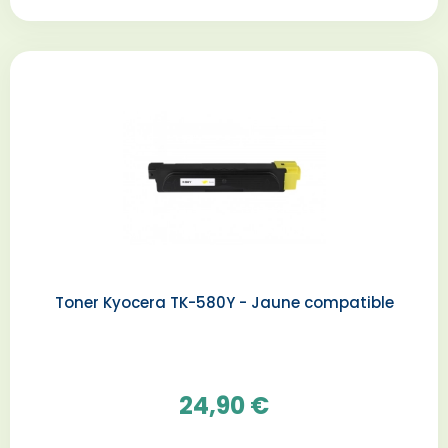
Toner Kyocera TK-580Y - Jaune compatible
24,90 €