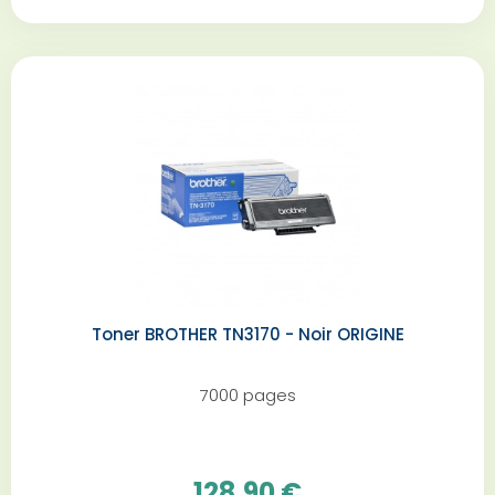
Toner BROTHER TN3170 - Noir ORIGINE
7000 pages
128,90 €