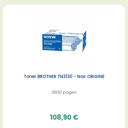
Toner BROTHER TN3130 - Noir ORIGINE
3500 pages
108,90 €