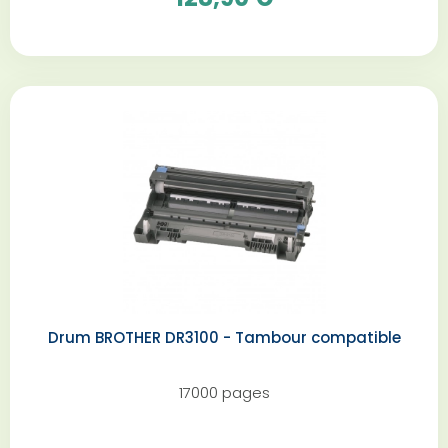
Drum BROTHER DR3100 - Tambour compatible
17000 pages