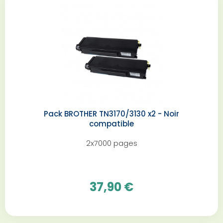
Pack BROTHER TN3170/3130 x2 - Noir
compatible
2x7000 pages
37,90 €