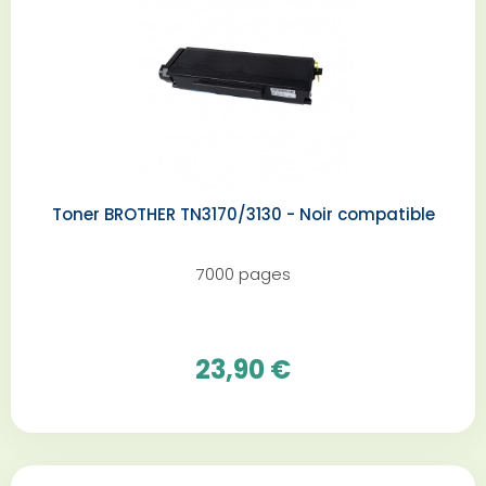
Toner BROTHER TN3170/3130 - Noir compatible
7000 pages
23,90 €