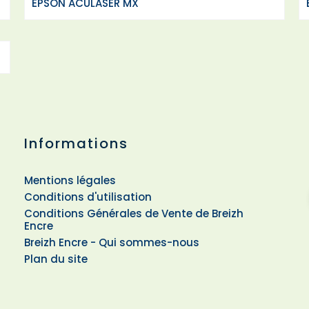
EPSON ACULASER MX
Informations
Mentions légales
Conditions d'utilisation
Conditions Générales de Vente de Breizh
Encre
Breizh Encre - Qui sommes-nous
Plan du site