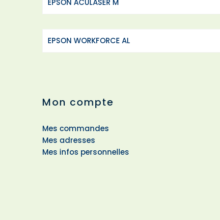
EPSON ACULASER M
EPSON WORKFORCE AL
Mon compte
Mes commandes
Mes adresses
Mes infos personnelles