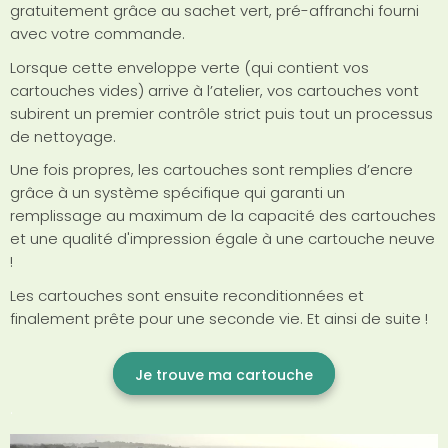
gratuitement grâce au sachet vert, pré-affranchi fourni
avec votre commande.
Lorsque cette enveloppe verte (qui contient vos
cartouches vides) arrive à l’atelier, vos cartouches vont
subirent un premier contrôle strict puis tout un processus
de nettoyage.
Une fois propres, les cartouches sont remplies d’encre
grâce à un système spécifique qui garanti un
remplissage au maximum de la capacité des cartouches
et une qualité d'impression égale à une cartouche neuve
!
Les cartouches sont ensuite reconditionnées et
finalement prête pour une seconde vie. Et ainsi de suite !
Je trouve ma cartouche
.