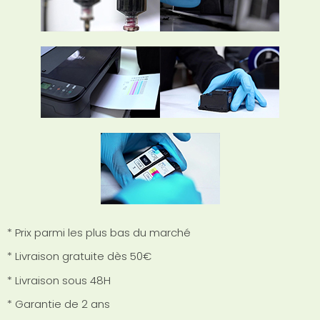
* Prix parmi les plus bas du marché
* Livraison gratuite dès 50€
* Livraison sous 48H
* Garantie de 2 ans