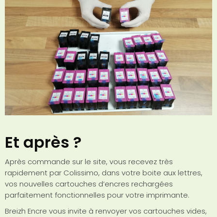
Et après ?
Après commande sur le site, vous recevez très
rapidement par Colissimo, dans votre boite aux lettres,
vos nouvelles cartouches d’encres rechargées
parfaitement fonctionnelles pour votre imprimante.
Breizh Encre vous invite à renvoyer vos cartouches vides,