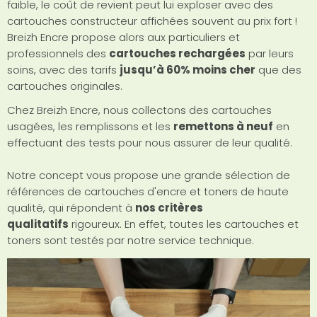
faible, le coût de revient peut lui exploser avec des
cartouches constructeur affichées souvent au prix fort !
Breizh Encre propose alors aux particuliers et
professionnels des
cartouches rechargées
par leurs
soins, avec des tarifs
jusqu’à 60% moins cher
que des
cartouches originales.
Chez Breizh Encre, nous collectons des cartouches
usagées, les remplissons et les
remettons à neuf
en
effectuant des tests pour nous assurer de leur qualité.
Notre concept vous propose une grande sélection de
références de cartouches d'encre et toners de haute
qualité, qui répondent à
nos critères
qualitatifs
rigoureux. En effet, toutes les cartouches et
toners sont testés par notre service technique.