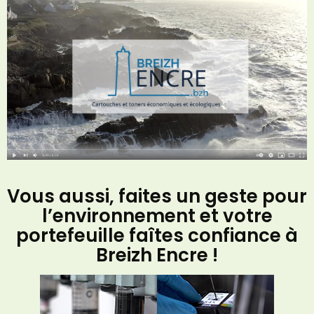
Vous aussi, faites un geste pour
l’environnement et votre
portefeuille faîtes confiance à
Breizh Encre !