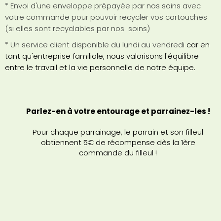
* Envoi d'une enveloppe prépayée par nos soins avec
votre commande pour pouvoir recycler vos cartouches
(si elles sont recyclables par nos soins)
* Un service client disponible du lundi au vendredi
car e
n
tant qu'entreprise familiale, nous valorisons l'équilibre
entre le travail et la vie personnelle de notre équipe.
Parlez-en à votre entourage et parrainez-les !
Pour chaque parrainage, le parrain et son filleul
obtiennent 5€ de récompense dès la 1ère
commande du filleul !