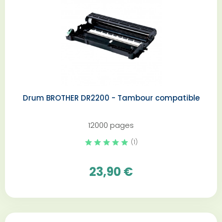
Drum BROTHER DR2200 - Tambour compatible
12000 pages
(1)
23,90 €