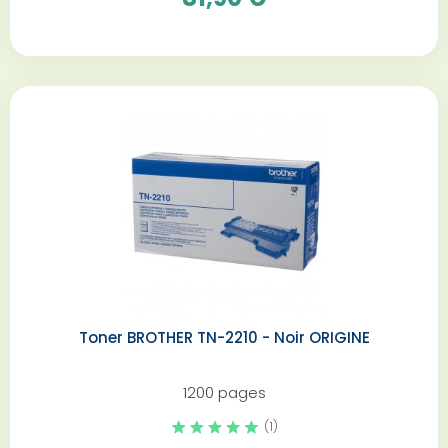
Toner BROTHER TN-2210 - Noir ORIGINE
1200 pages
(1)