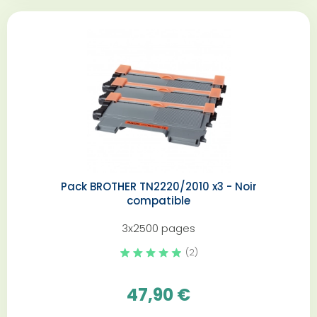
Pack BROTHER TN2220/2010 x3 - Noir
compatible
3x2500 pages
(2)
47,90 €