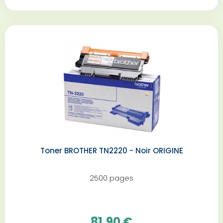
Toner BROTHER TN2220 - Noir ORIGINE
2500 pages
81,90 €