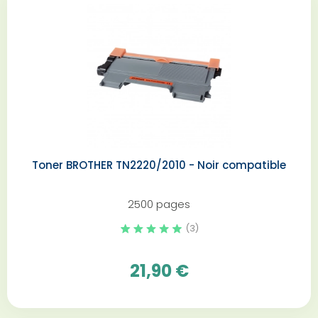
Toner BROTHER TN2220/2010 - Noir compatible
2500 pages
(3)
21,90 €