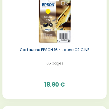
Cartouche EPSON 16 - Jaune ORIGINE
165 pages
18,90 €