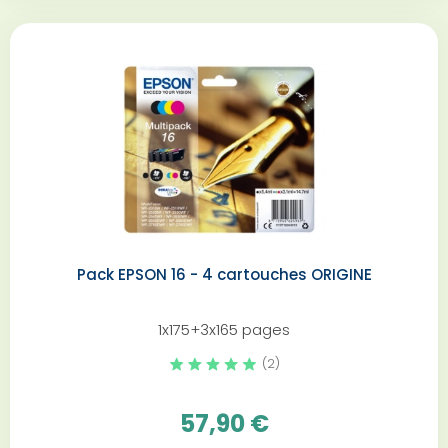
Pack EPSON 16 - 4 cartouches ORIGINE
1x175+3x165 pages
(2)
57,90 €