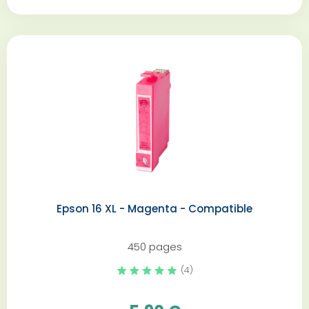
Epson 16 XL - Magenta - Compatible
450 pages
(4)