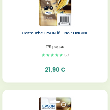
Cartouche EPSON 16 - Noir ORIGINE
175 pages
(2)
21,90 €