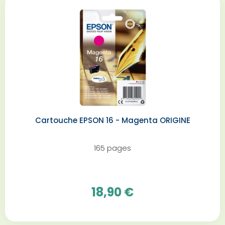
Cartouche EPSON 16 - Magenta ORIGINE
165 pages
18,90 €