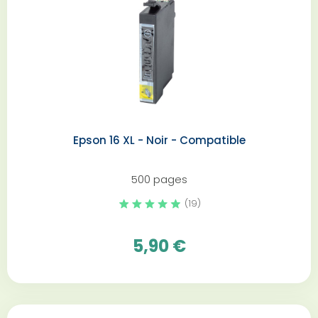
Epson 16 XL - Noir - Compatible
500 pages
(19)
5,90 €