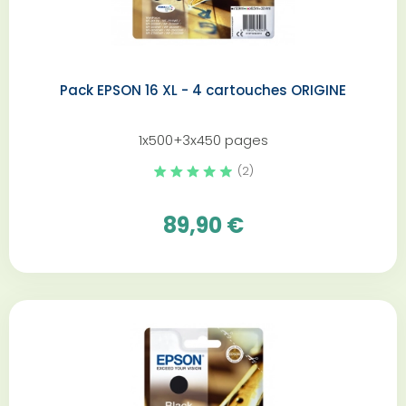
Pack EPSON 16 XL - 4 cartouches ORIGINE
1x500+3x450 pages
(2)
89,90 €