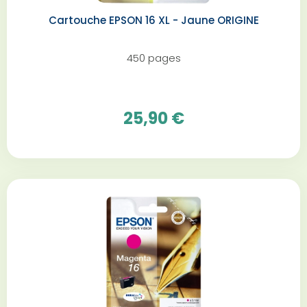
Cartouche EPSON 16 XL - Jaune ORIGINE
450 pages
25,90 €