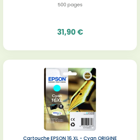
500 pages
31,90 €
Cartouche EPSON 16 XL - Cyan ORIGINE