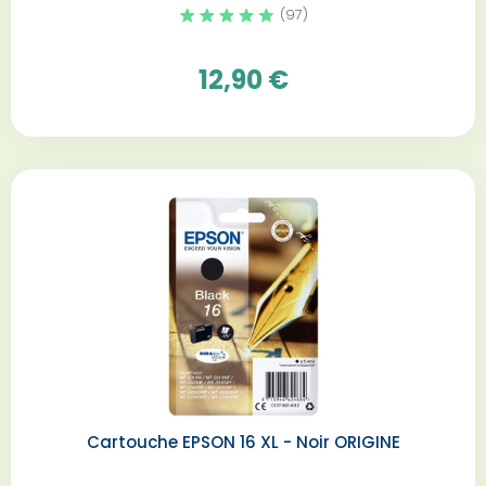
(97)
12,90 €
Cartouche EPSON 16 XL - Noir ORIGINE