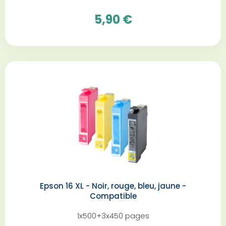
5,90 €
Epson 16 XL - Noir, rouge, bleu, jaune -
Compatible
1x500+3x450 pages