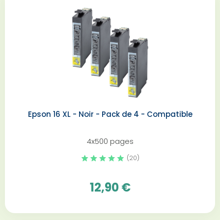
Epson 16 XL - Noir - Pack de 4 - Compatible
4x500 pages
(20)
12,90 €