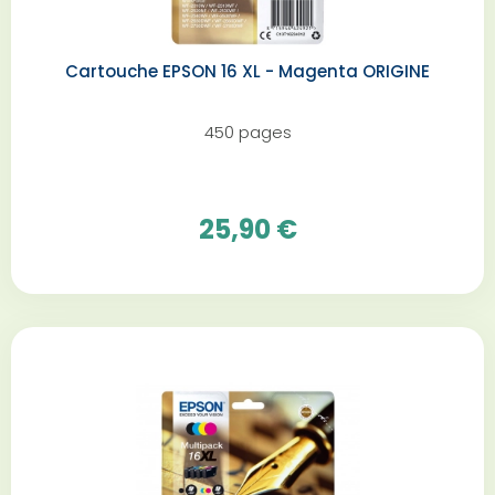
Cartouche EPSON 16 XL - Magenta ORIGINE
450 pages
25,90 €