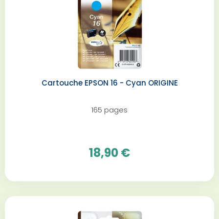
Cartouche EPSON 16 - Cyan ORIGINE
165 pages
18,90 €