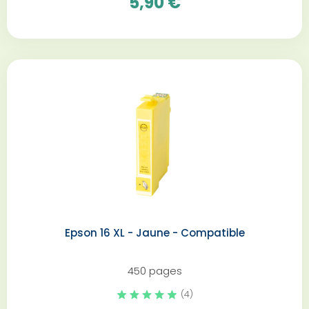
5,90 €
Epson 16 XL - Jaune - Compatible
450 pages
(4)