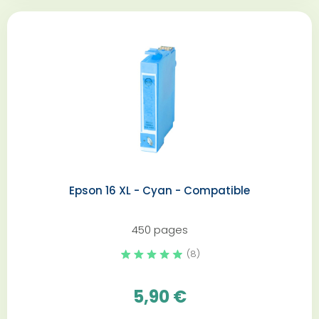
Epson 16 XL - Cyan - Compatible
450 pages
(8)
5,90 €