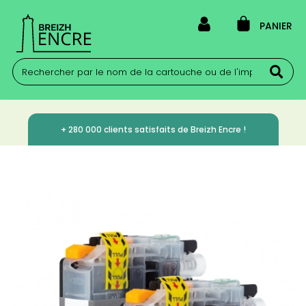
PANIER
+ 280 000 clients satisfaits de Breizh Encre !