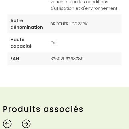
varient selon les conditions
d'utilisation et d'environnement.
Autre
BROTHER LC223BK
dénomination
Haute
Oui
capacité
EAN
3760296753789
Produits associés