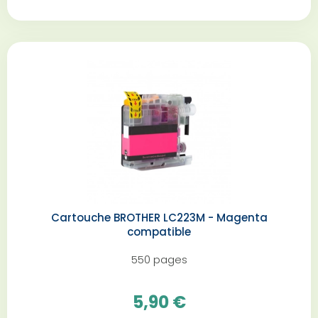
Cartouche BROTHER LC223M - Magenta
compatible
550 pages
5,90 €