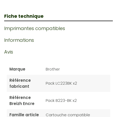
Fiche technique
Imprimantes compatibles
Informations
Avis
Marque
Brother
Référence
Pack LC223BK x2
fabricant
Référence
Pack B223-BK x2
Breizh Encre
Famille article
Cartouche compatible