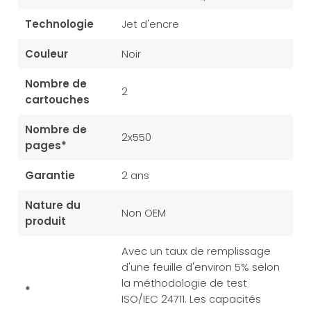
Technologie
Jet d'encre
Couleur
Noir
Nombre de
2
cartouches
Nombre de
2x550
pages*
Garantie
2 ans
Nature du
Non OEM
produit
Avec un taux de remplissage
d'une feuille d'environ 5% selon
la méthodologie de test
*
ISO/IEC 24711. Les capacités