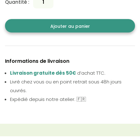
Quantité :
Ajouter au panier
Informations de livraison
Livraison gratuite dès 50€
d’achat TTC.
Livré chez vous ou en point retrait sous 48h jours
ouvrés.
Expédié depuis notre atelier. 🇫🇷