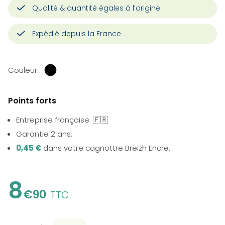
Qualité & quantité égales à l’origine
Expédié depuis la France
Couleur :
Points forts
Entreprise française. 🇫🇷
Garantie 2 ans.
0,45 €
dans votre cagnottre Breizh Encre.
8
€90
TTC