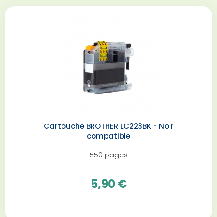
Cartouche BROTHER LC223BK - Noir
compatible
550 pages
5,90 €