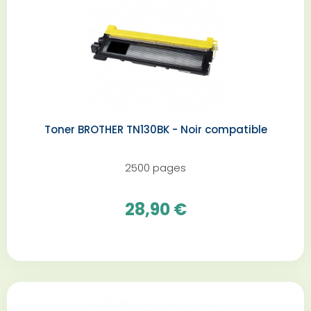
Toner BROTHER TN130BK - Noir compatible
2500 pages
28,90 €