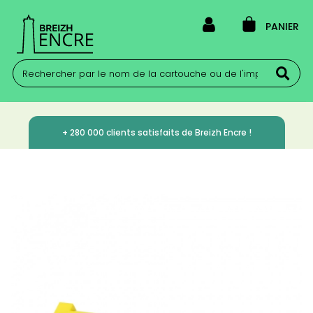
PANIER
+ 280 000 clients satisfaits de Breizh Encre !