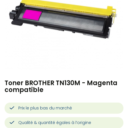
Toner BROTHER TN130M - Magenta
compatible
Prix le plus bas du marché
Qualité & quantité égales à l’origine