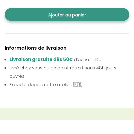
Ajouter au panier
Informations de livraison
Livraison gratuite dès 50€
d’achat TTC.
Livré chez vous ou en point retrait sous 48h jours
ouvrés.
Expédié depuis notre atelier. 🇫🇷