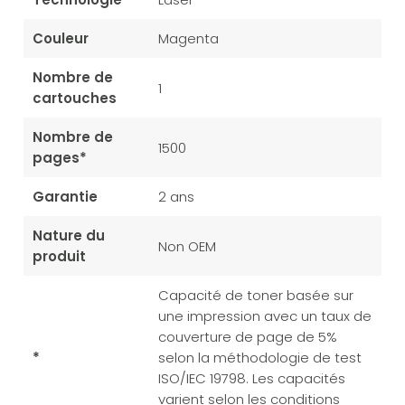
Couleur
Magenta
Nombre de
1
cartouches
Nombre de
1500
pages*
Garantie
2 ans
Nature du
Non OEM
produit
Capacité de toner basée sur
une impression avec un taux de
couverture de page de 5%
*
selon la méthodologie de test
ISO/IEC 19798. Les capacités
varient selon les conditions