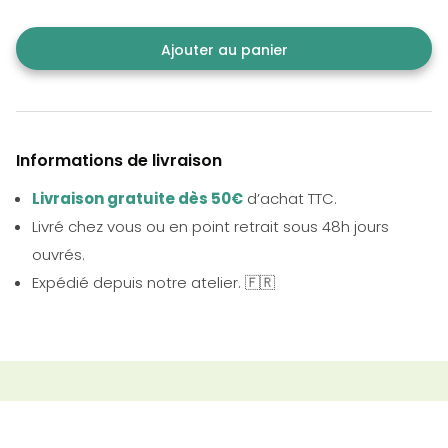
Ajouter au panier
Informations de livraison
Livraison gratuite dès 50€
d’achat TTC.
Livré chez vous ou en point retrait sous 48h jours
ouvrés.
Expédié depuis notre atelier. 🇫🇷