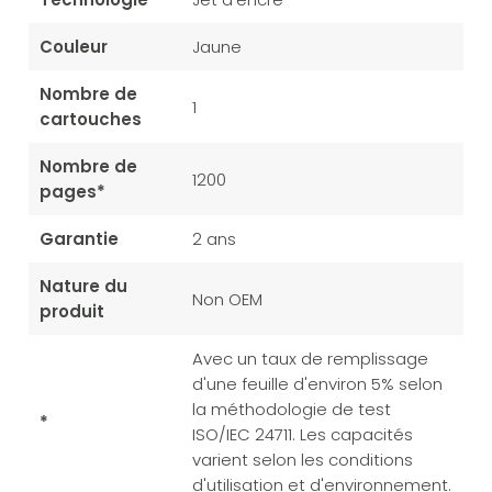
Couleur
Jaune
Nombre de
1
cartouches
Nombre de
1200
pages*
Garantie
2 ans
Nature du
Non OEM
produit
Avec un taux de remplissage
d'une feuille d'environ 5% selon
la méthodologie de test
*
ISO/IEC 24711. Les capacités
varient selon les conditions
d'utilisation et d'environnement.