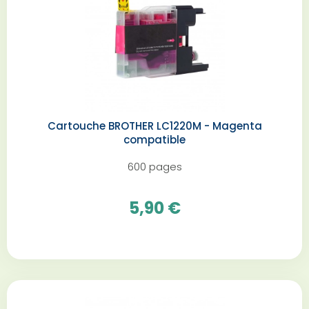
Cartouche BROTHER LC1220M - Magenta
compatible
600 pages
5,90 €