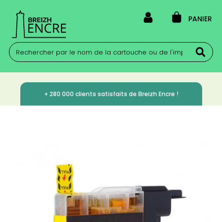
PANIER
+ 280 000 clients satisfaits de Breizh Encre !