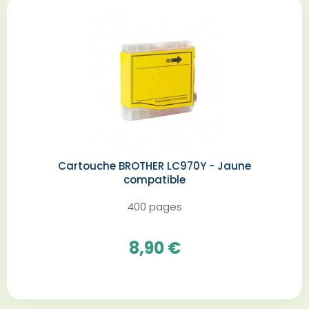
Cartouche BROTHER LC970Y - Jaune
compatible
400 pages
8,90 €