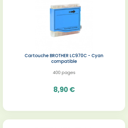
Cartouche BROTHER LC970C - Cyan
compatible
400 pages
8,90 €