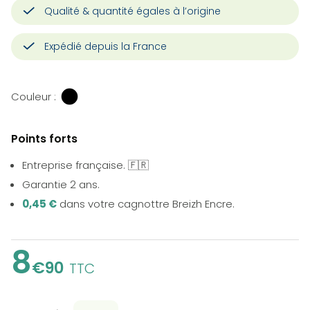
Qualité & quantité égales à l’origine
Expédié depuis la France
Couleur :
Points forts
Entreprise française. 🇫🇷
Garantie 2 ans.
0,45 €
dans votre cagnottre Breizh Encre.
8
€90
TTC