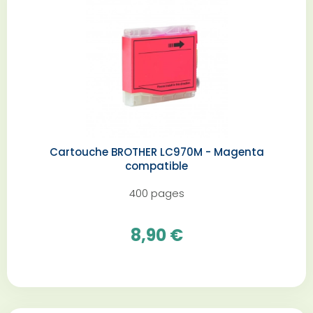
Cartouche BROTHER LC970M - Magenta
compatible
400 pages
8,90 €