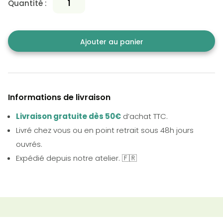
Quantité :
Ajouter au panier
Informations de livraison
Livraison gratuite dès 50€
d’achat TTC.
Livré chez vous ou en point retrait sous 48h jours
ouvrés.
Expédié depuis notre atelier. 🇫🇷