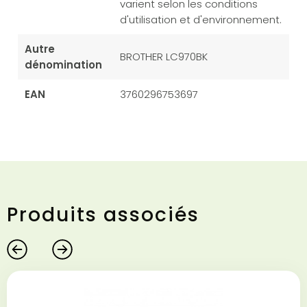
varient selon les conditions
d'utilisation et d'environnement.
Autre
BROTHER LC970BK
dénomination
EAN
3760296753697
Produits associés