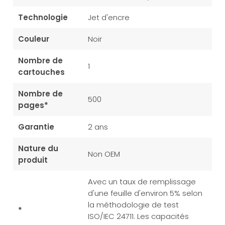
Technologie
Jet d'encre
Couleur
Noir
Nombre de
1
cartouches
Nombre de
500
pages*
Garantie
2 ans
Nature du
Non OEM
produit
Avec un taux de remplissage
d'une feuille d'environ 5% selon
la méthodologie de test
*
ISO/IEC 24711. Les capacités