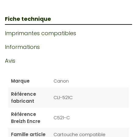
Fiche technique
Imprimantes compatibles
Informations
Avis
Marque
Canon
Référence
CLI-521C
fabricant
Référence
C521-C
Breizh Encre
Famille article
Cartouche compatible