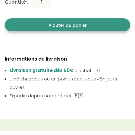
Quantité :
Ajouter au panier
Informations de livraison
Livraison gratuite dès 50€
d’achat TTC.
Livré chez vous ou en point retrait sous 48h jours
ouvrés.
Expédié depuis notre atelier. 🇫🇷