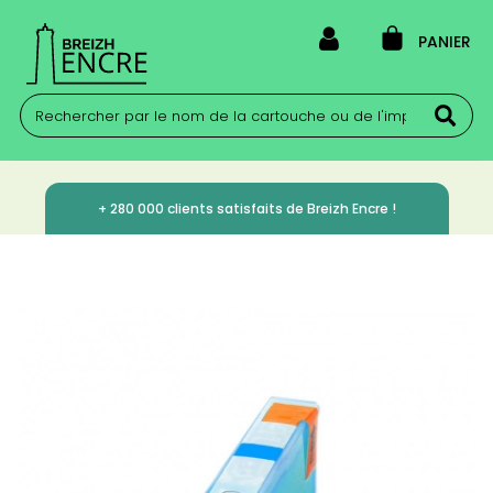
PANIER
+ 280 000 clients satisfaits de Breizh Encre !