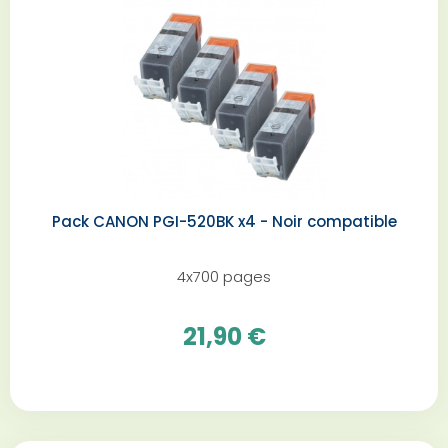
Pack CANON PGI-520BK x4 - Noir compatible
4x700 pages
21,90 €