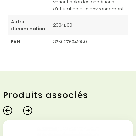
varient selon les conditions
d'utilisation et d'environnement.
Autre
2934B001
dénomination
EAN
3760276041080
Produits associés