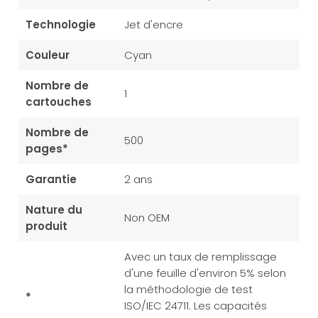
Technologie
Jet d'encre
Couleur
Cyan
Nombre de
1
cartouches
Nombre de
500
pages*
Garantie
2 ans
Nature du
Non OEM
produit
Avec un taux de remplissage
d'une feuille d'environ 5% selon
la méthodologie de test
*
ISO/IEC 24711. Les capacités