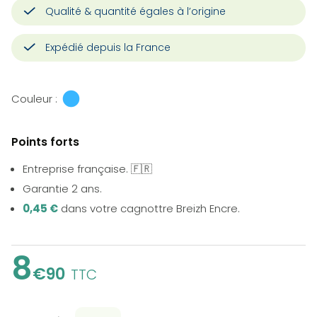
Qualité & quantité égales à l’origine
Expédié depuis la France
Couleur :
Points forts
Entreprise française. 🇫🇷
Garantie 2 ans.
0,45 €
dans votre cagnottre Breizh Encre.
8
€90
TTC