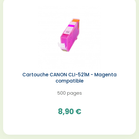
Cartouche CANON CLI-521M - Magenta
compatible
500 pages
8,90 €