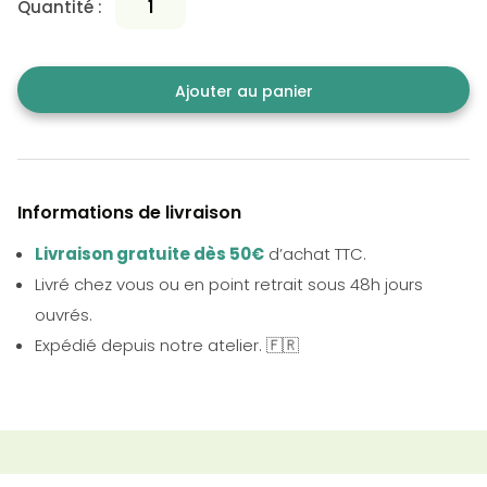
Quantité :
Ajouter au panier
Informations de livraison
Livraison gratuite dès 50€
d’achat TTC.
Livré chez vous ou en point retrait sous 48h jours
ouvrés.
Expédié depuis notre atelier. 🇫🇷