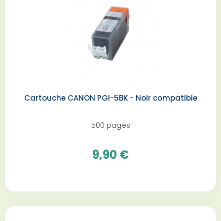
Cartouche CANON PGI-5BK - Noir compatible
500 pages
9,90 €