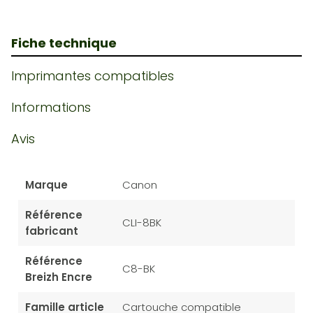
Fiche technique
Imprimantes compatibles
Informations
Avis
Marque
Canon
Référence
CLI-8BK
fabricant
Référence
C8-BK
Breizh Encre
Famille article
Cartouche compatible