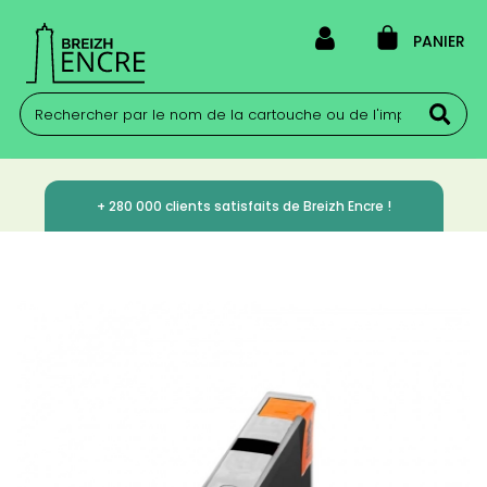
PANIER
+ 280 000 clients satisfaits de Breizh Encre !