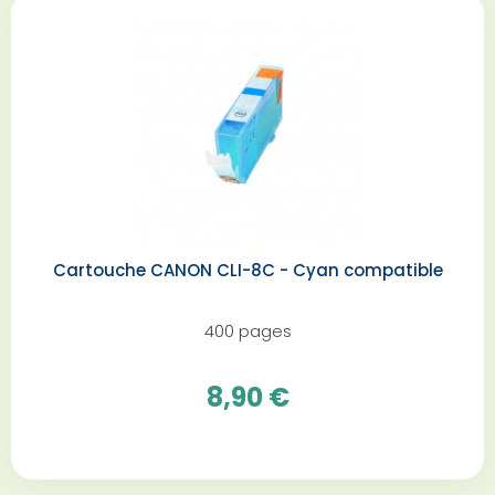
Cartouche CANON CLI-8C - Cyan compatible
400 pages
8,90 €