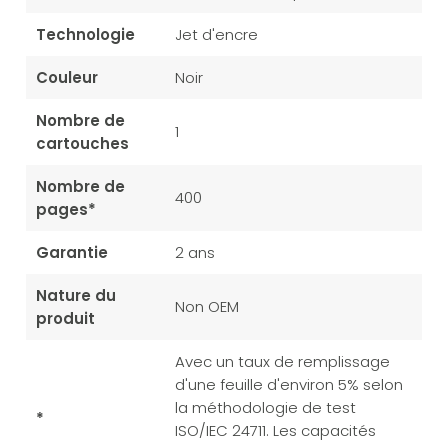
Technologie
Jet d'encre
Couleur
Noir
Nombre de
1
cartouches
Nombre de
400
pages*
Garantie
2 ans
Nature du
Non OEM
produit
Avec un taux de remplissage
d'une feuille d'environ 5% selon
la méthodologie de test
*
ISO/IEC 24711. Les capacités