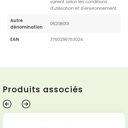
varient selon les conditions
d'utilisation et d'environnement.
Autre
0620B001
dénomination
EAN
3760296753024
Produits associés