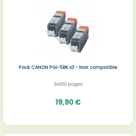
Pack CANON PGI-5BK x3 - Noir compatible
3x500 pages
19,90 €