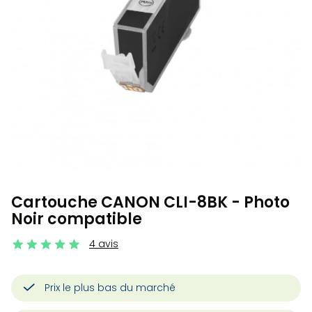
Cartouche CANON CLI-8BK - Photo
Noir compatible
4 avis
Prix le plus bas du marché