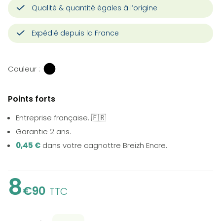
Qualité & quantité égales à l’origine
Expédié depuis la France
Couleur :
Points forts
Entreprise française. 🇫🇷
Garantie 2 ans.
0,45 €
dans votre cagnottre Breizh Encre.
8
€90
TTC