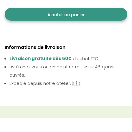
Ajouter au panier
Informations de livraison
Livraison gratuite dès 50€
d’achat TTC.
Livré chez vous ou en point retrait sous 48h jours
ouvrés.
Expédié depuis notre atelier. 🇫🇷