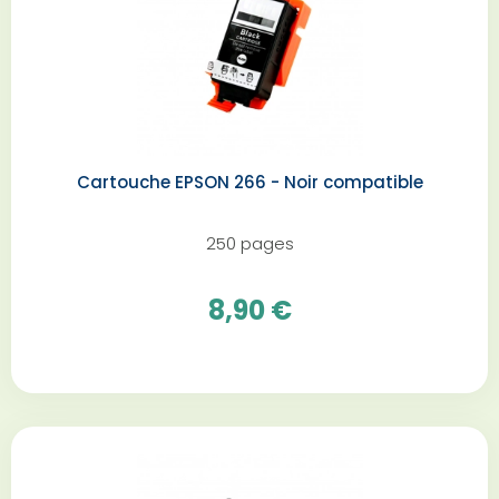
Cartouche EPSON 266 - Noir compatible
250 pages
8,90 €