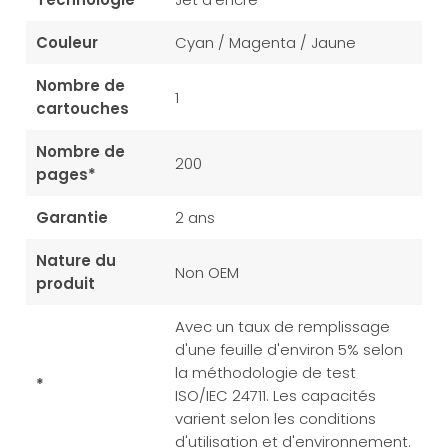
Couleur
Cyan / Magenta / Jaune
Nombre de
1
cartouches
Nombre de
200
pages*
Garantie
2 ans
Nature du
Non OEM
produit
Avec un taux de remplissage
d'une feuille d'environ 5% selon
la méthodologie de test
*
ISO/IEC 24711. Les capacités
varient selon les conditions
d'utilisation et d'environnement.