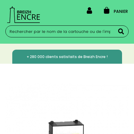
PANIER
+ 280 000 clients satisfaits de Breizh Encre !