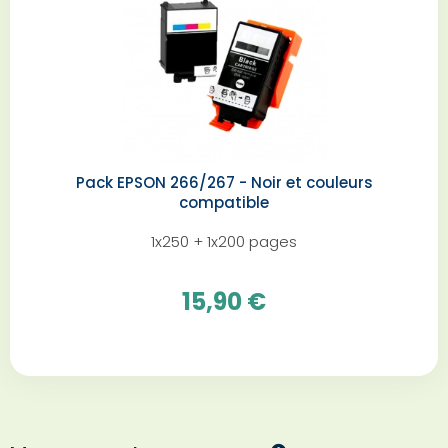
Pack EPSON 266/267 - Noir et couleurs
compatible
1x250 + 1x200 pages
15,90 €