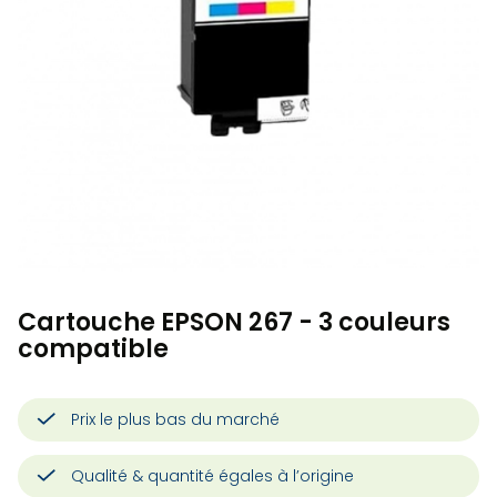
Cartouche EPSON 267 - 3 couleurs
compatible
Prix le plus bas du marché
Qualité & quantité égales à l’origine