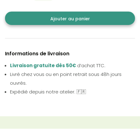
Ajouter au panier
Informations de livraison
Livraison gratuite dès 50€
d’achat TTC.
Livré chez vous ou en point retrait sous 48h jours
ouvrés.
Expédié depuis notre atelier. 🇫🇷