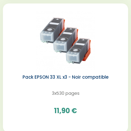
Pack EPSON 33 XL x3 - Noir compatible
3x530 pages
11,90 €