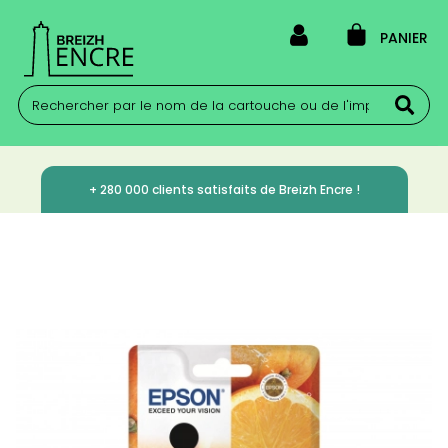
PANIER
+ 280 000 clients satisfaits de Breizh Encre !