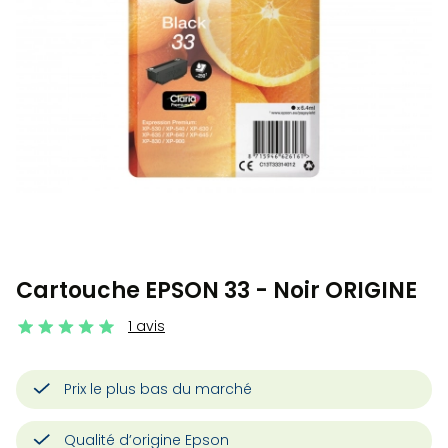
Cartouche EPSON 33 - Noir ORIGINE
1 avis
Prix le plus bas du marché
Qualité d’origine Epson