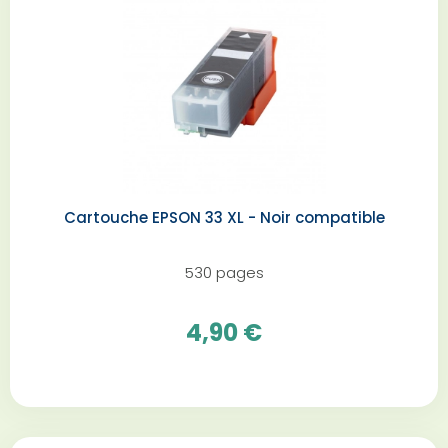
Cartouche EPSON 33 XL - Noir compatible
530 pages
4,90 €