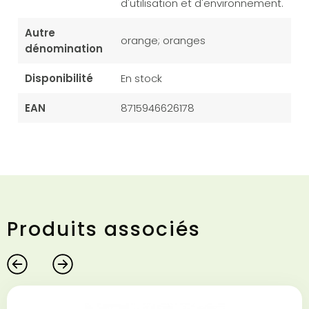
d'utilisation et d'environnement.
Autre
orange; oranges
dénomination
Disponibilité
En stock
EAN
8715946626178
Produits associés