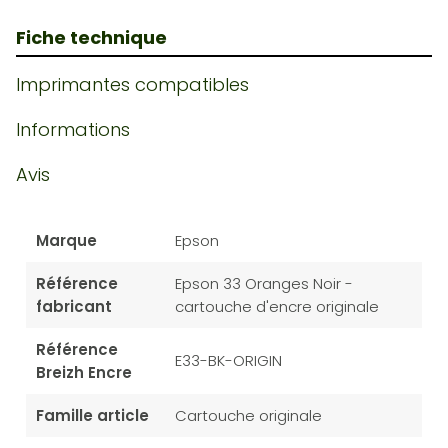
Fiche technique
Imprimantes compatibles
Informations
Avis
Marque
Epson
Référence
Epson 33 Oranges Noir -
fabricant
cartouche d'encre originale
Référence
E33-BK-ORIGIN
Breizh Encre
Famille article
Cartouche originale