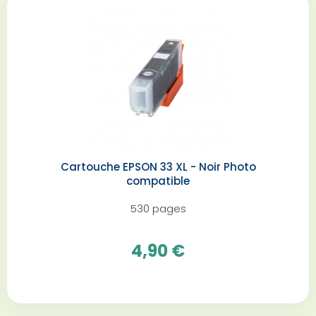
Cartouche EPSON 33 XL - Noir Photo
compatible
530 pages
4,90 €