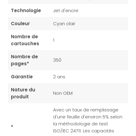
Technologie
Jet d'encre
Couleur
Cyan clair
Nombre de
1
cartouches
Nombre de
350
pages*
Garantie
2 ans
Nature du
Non OEM
produit
Avec un taux de remplissage
d'une feuille d'environ 5% selon
la méthodologie de test
*
ISO/IEC 24711. Les capacités