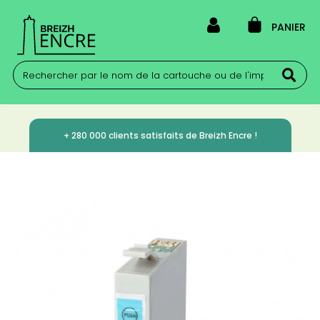
PANIER
+ 280 000 clients satisfaits de Breizh Encre !