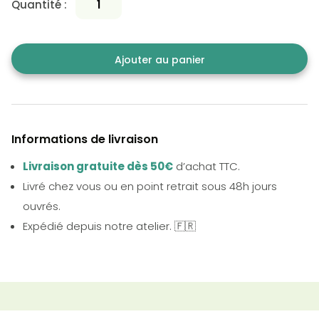
Quantité :
Ajouter au panier
Informations de livraison
Livraison gratuite dès 50€
d’achat TTC.
Livré chez vous ou en point retrait sous 48h jours
ouvrés.
Expédié depuis notre atelier. 🇫🇷