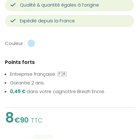
Qualité & quantité égales à l’origine
Expédié depuis la France
Couleur :
Points forts
Entreprise française. 🇫🇷
Garantie 2 ans.
0,45 €
dans votre cagnottre Breizh Encre.
8
€90
TTC