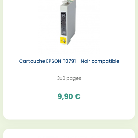
Cartouche EPSON T0791 - Noir compatible
350 pages
9,90 €