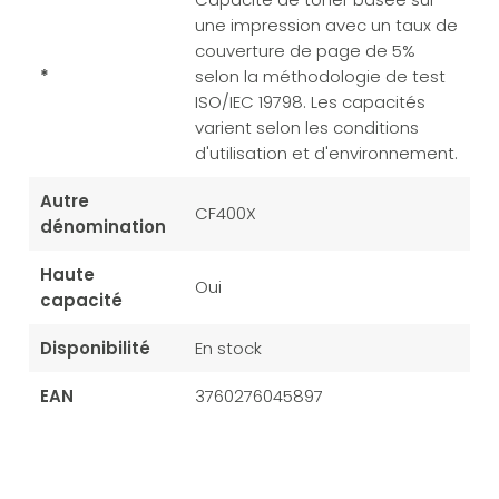
une impression avec un taux de
couverture de page de 5%
*
selon la méthodologie de test
ISO/IEC 19798. Les capacités
varient selon les conditions
d'utilisation et d'environnement.
Autre
CF400X
dénomination
Haute
Oui
capacité
Disponibilité
En stock
EAN
3760276045897