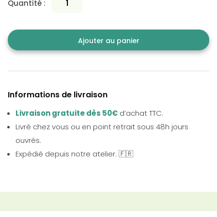
Quantité :
Ajouter au panier
Informations de livraison
Livraison gratuite dès 50€
d’achat TTC.
Livré chez vous ou en point retrait sous 48h jours
ouvrés.
Expédié depuis notre atelier. 🇫🇷