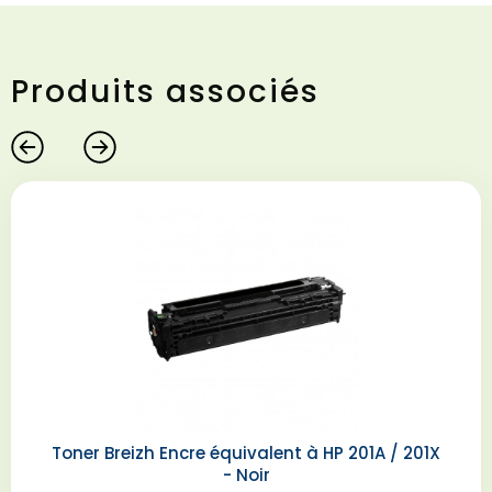
Produits associés
Toner Breizh Encre équivalent à HP 201A / 201X
- Noir