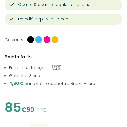
Qualité & quantité égales à l’origine
Expédié depuis la France
Couleurs :
Points forts
Entreprise française. 🇫🇷
Garantie 2 ans.
4,30 €
dans votre cagnottre Breizh Encre.
85
€90
TTC