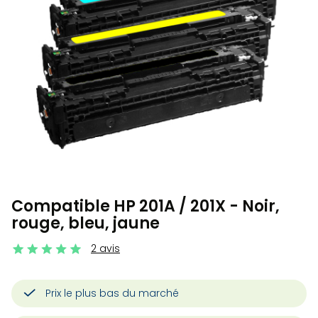
Compatible HP 201A / 201X - Noir,
rouge, bleu, jaune
2 avis
Prix le plus bas du marché