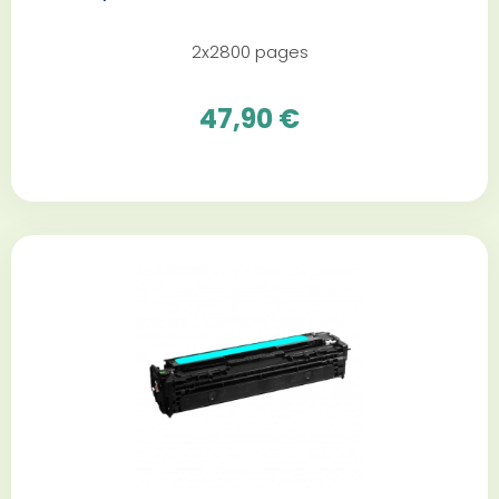
2x2800 pages
47,90 €