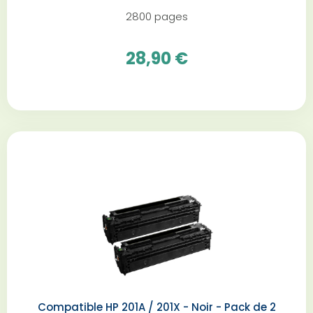
2800 pages
28,90 €
Compatible HP 201A / 201X - Noir - Pack de 2