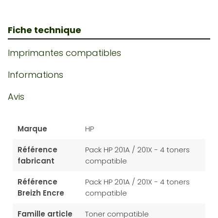
Fiche technique
Imprimantes compatibles
Informations
Avis
Marque
HP
Référence
Pack HP 201A / 201X - 4 toners
fabricant
compatible
Référence
Pack HP 201A / 201X - 4 toners
Breizh Encre
compatible
Famille article
Toner compatible