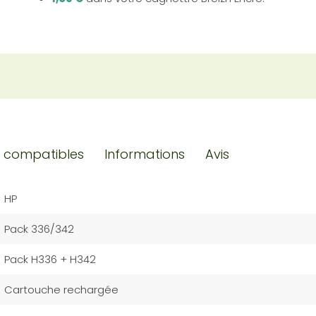
 compatibles
Informations
Avis
HP
Pack 336/342
Pack H336 + H342
Cartouche rechargée