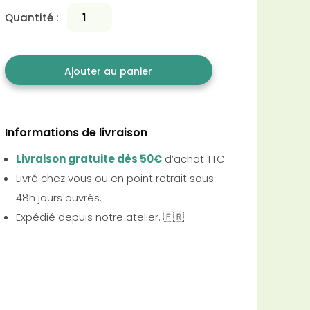
Quantité :
Ajouter au panier
Informations de livraison
Livraison gratuite dès 50€
d’achat TTC.
Livré chez vous ou en point retrait sous
48h jours ouvrés.
Expédié depuis notre atelier. 🇫🇷