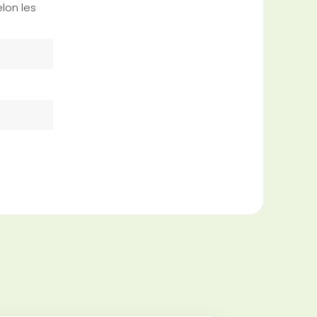
lon les