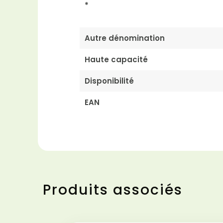
*
Autre dénomination
Haute capacité
Disponibilité
EAN
Produits associés