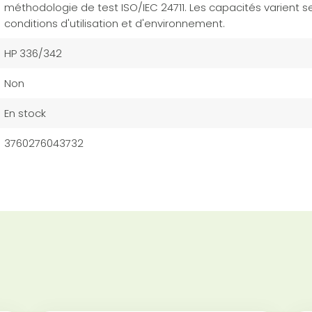
méthodologie de test ISO/IEC 24711. Les capacités varient se
conditions d'utilisation et d'environnement.
HP 336/342
Non
En stock
3760276043732