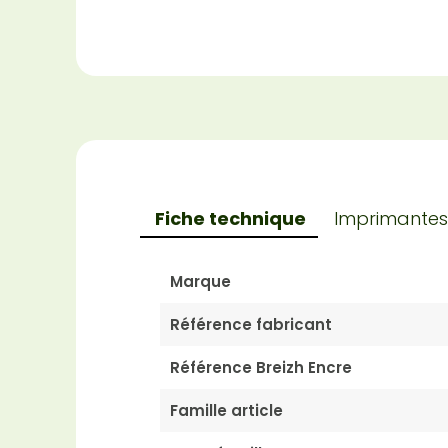
Fiche technique
Imprimantes
Marque
Référence fabricant
Référence Breizh Encre
Famille article