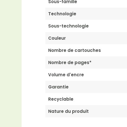
Sous-famille
Technologie
Sous-technologie
Couleur
Nombre de cartouches
Nombre de pages*
Volume d'encre
Garantie
Recyclable
Nature du produit