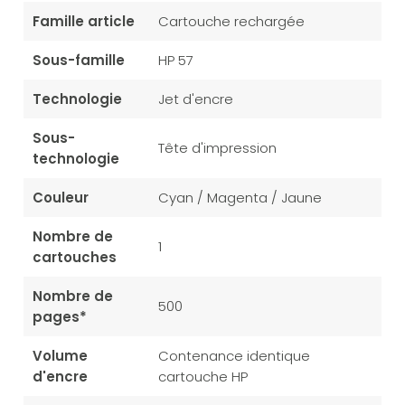
Famille article
Cartouche rechargée
Sous-famille
HP 57
Technologie
Jet d'encre
Sous-
Tête d'impression
technologie
Couleur
Cyan / Magenta / Jaune
Nombre de
1
cartouches
Nombre de
500
pages*
Volume
Contenance identique
d'encre
cartouche HP