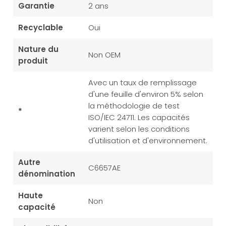
Garantie
2 ans
Recyclable
Oui
Nature du
Non OEM
produit
Avec un taux de remplissage
d'une feuille d'environ 5% selon
la méthodologie de test
*
ISO/IEC 24711. Les capacités
varient selon les conditions
d'utilisation et d'environnement.
Autre
C6657AE
dénomination
Haute
Non
capacité