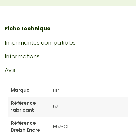
Fiche technique
Imprimantes compatibles
Informations
Avis
Marque
HP
Référence
57
fabricant
Référence
H57-CL
Breizh Encre