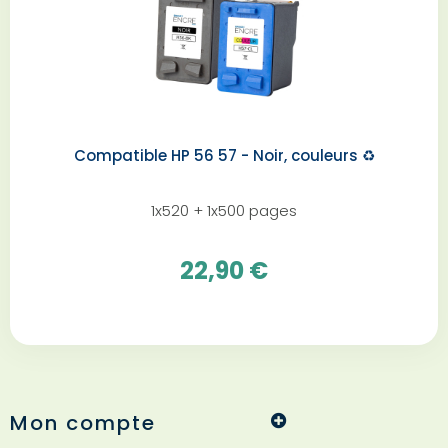
Compatible HP 56 57 - Noir, couleurs ♻️
1x520 + 1x500 pages
22,90 €
Mon compte