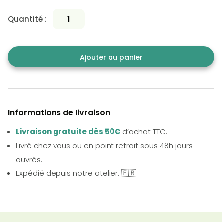
Quantité :
Ajouter au panier
Informations de livraison
Livraison gratuite dès 50€
d’achat TTC.
Livré chez vous ou en point retrait sous 48h jours
ouvrés.
Expédié depuis notre atelier. 🇫🇷