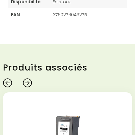
Disponibilité
En stock
EAN
3760276043275
Produits associés