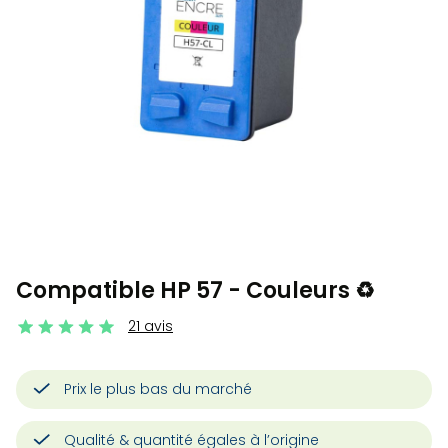
Compatible HP 57 - Couleurs ♻️
21 avis
Prix le plus bas du marché
Qualité & quantité égales à l’origine