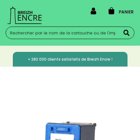
PANIER
+ 280 000 clients satisfaits de Breizh Encre !