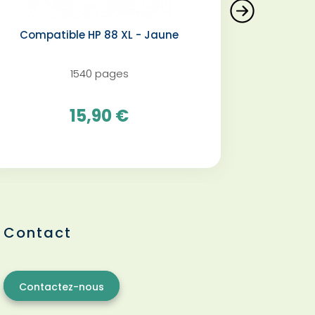
Compatible HP 88 XL - Jaune️
1540 pages
15,90 €
Contact
Contactez-nous