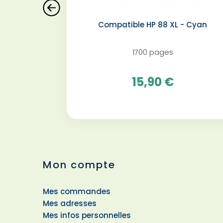
Compatible HP 88 XL - Cyan️
1700 pages
15,90 €
Mon compte
Mes commandes
Mes adresses
Mes infos personnelles