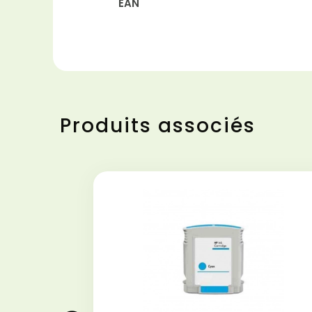
EAN
Produits associés