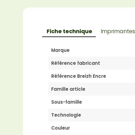
Fiche technique
Imprimantes
Marque
Référence fabricant
Référence Breizh Encre
Famille article
Sous-famille
Technologie
Couleur