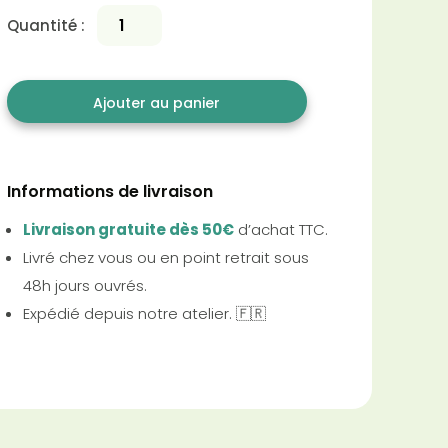
Quantité :
Ajouter au panier
Informations de livraison
Livraison gratuite dès 50€
d’achat TTC.
Livré chez vous ou en point retrait sous
48h jours ouvrés.
Expédié depuis notre atelier. 🇫🇷