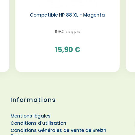
Compatible HP 88 XL - Magenta️
1980 pages
15,90 €
Informations
Mentions légales
Conditions d'utilisation
Conditions Générales de Vente de Breizh