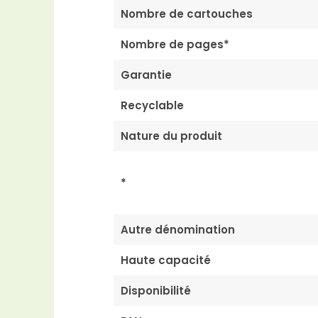
Nombre de cartouches
Nombre de pages*
Garantie
Recyclable
Nature du produit
*
Autre dénomination
Haute capacité
Disponibilité