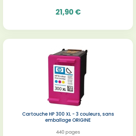
21,90 €
Cartouche HP 300 XL - 3 couleurs, sans
emballage ORIGINE
440 pages