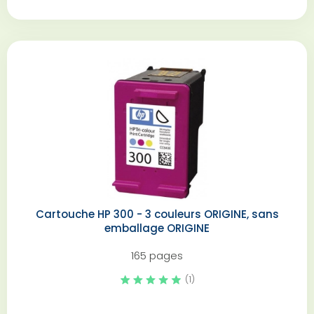
Cartouche HP 300 - 3 couleurs ORIGINE, sans
emballage ORIGINE
165 pages
(1)