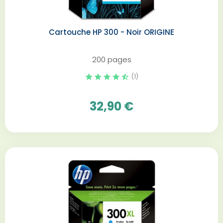
Cartouche HP 300 - Noir ORIGINE
200 pages
(1)
32,90 €