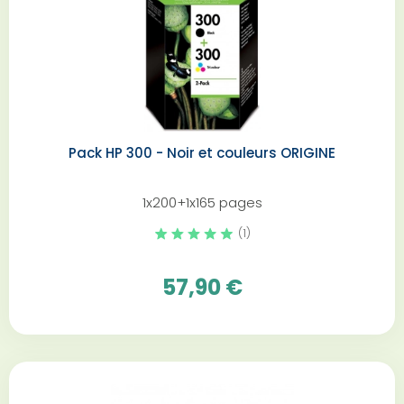
Pack HP 300 - Noir et couleurs ORIGINE
1x200+1x165 pages
(1)
57,90 €