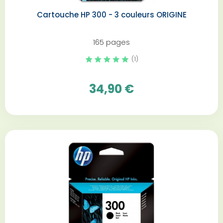
Cartouche HP 300 - 3 couleurs ORIGINE
165 pages
(1)
34,90 €