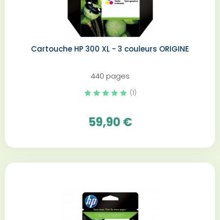
Cartouche HP 300 XL - 3 couleurs ORIGINE
440 pages
(1)
59,90 €