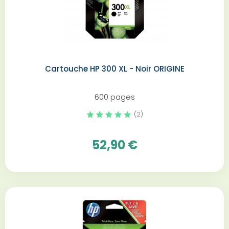
Cartouche HP 300 XL - Noir ORIGINE
600 pages
(2)
52,90 €