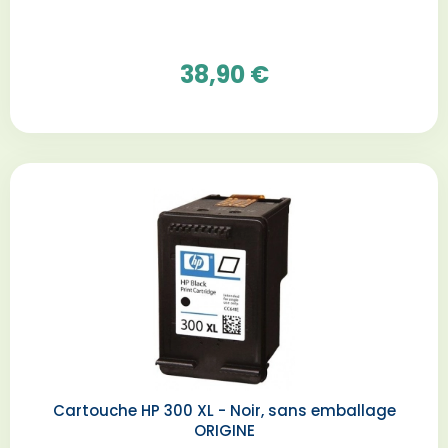
38,90 €
Cartouche HP 300 XL - Noir, sans emballage
ORIGINE