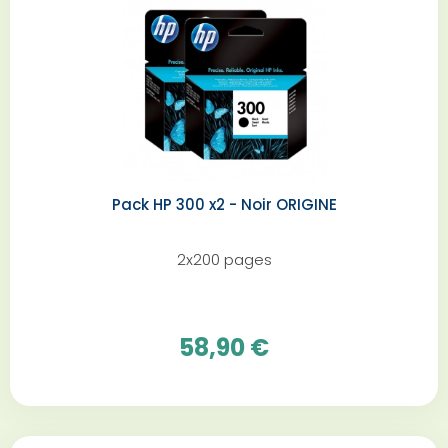
Pack HP 300 x2 - Noir ORIGINE
2x200 pages
58,90 €