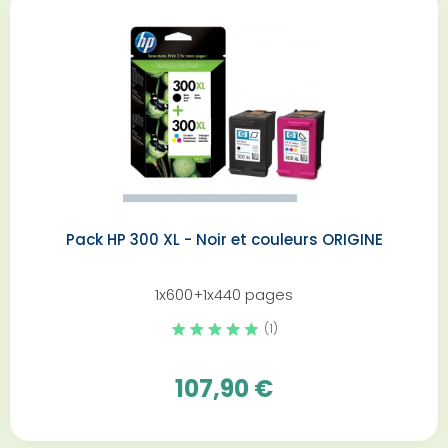
Pack HP 300 XL - Noir et couleurs ORIGINE
1x600+1x440 pages
(1)
107,90 €