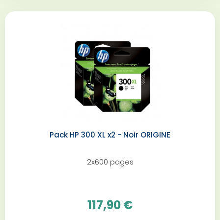
Pack HP 300 XL x2 - Noir ORIGINE
2x600 pages
117,90 €