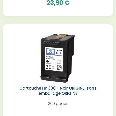
23,90 €
Cartouche HP 300 - Noir ORIGINE, sans
emballage ORIGINE
200 pages