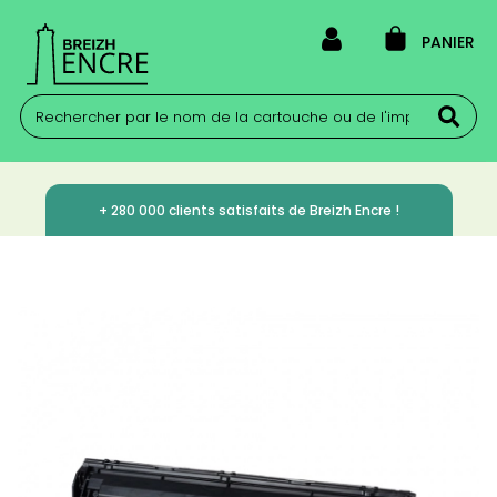
PANIER
+ 280 000 clients satisfaits de Breizh Encre !