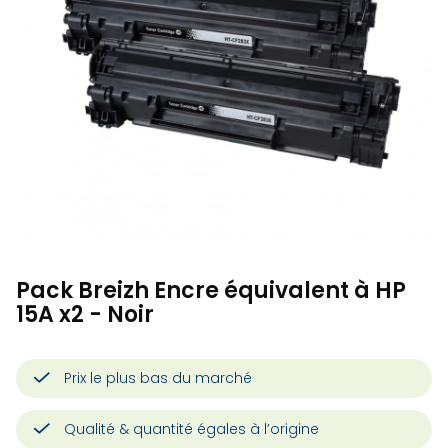
Pack Breizh Encre équivalent à HP
15A x2 - Noir
Prix le plus bas du marché
Qualité & quantité égales à l’origine