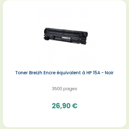
Toner Breizh Encre équivalent à HP 15A - Noir
3500 pages
26,90 €