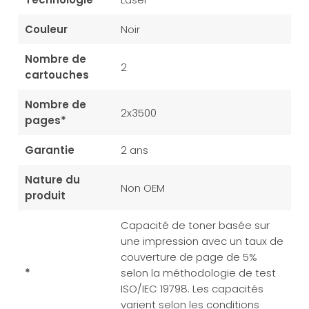
Couleur
Noir
Nombre de
2
cartouches
Nombre de
2x3500
pages*
Garantie
2 ans
Nature du
Non OEM
produit
Capacité de toner basée sur
une impression avec un taux de
couverture de page de 5%
*
selon la méthodologie de test
ISO/IEC 19798. Les capacités
varient selon les conditions