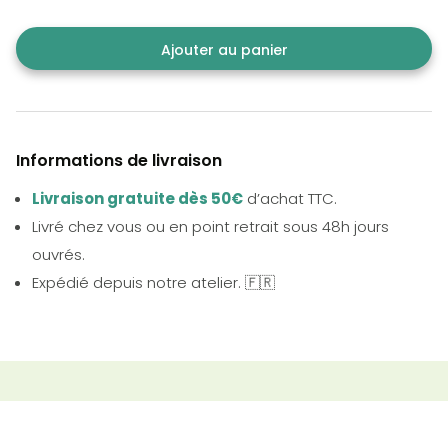
Ajouter au panier
Informations de livraison
Livraison gratuite dès 50€
d’achat TTC.
Livré chez vous ou en point retrait sous 48h jours
ouvrés.
Expédié depuis notre atelier. 🇫🇷