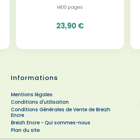
1400 pages
23,90 €
Informations
Mentions légales
Conditions d'utilisation
Conditions Générales de Vente de Breizh
Encre
Breizh Encre - Qui sommes-nous
Plan du site