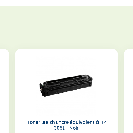
Toner Breizh Encre équivalent à HP
305L - Noir