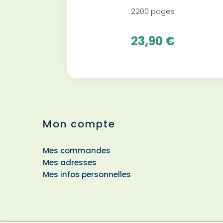
2200 pages
23,90 €
Mon compte
Mes commandes
Mes adresses
Mes infos personnelles