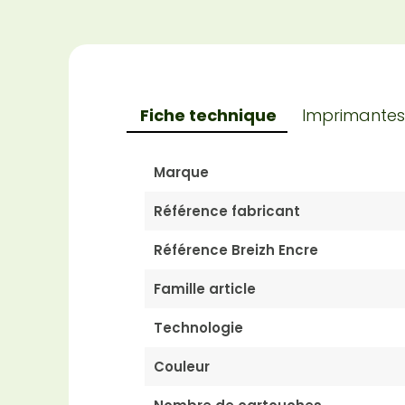
Fiche technique
Imprimantes
Marque
Référence fabricant
Référence Breizh Encre
Famille article
Technologie
Couleur