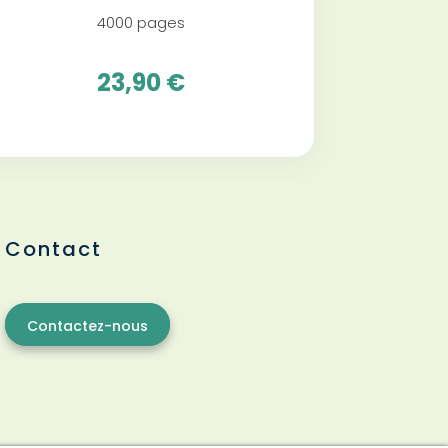
4000 pages
23,90 €
Contact
Contactez-nous