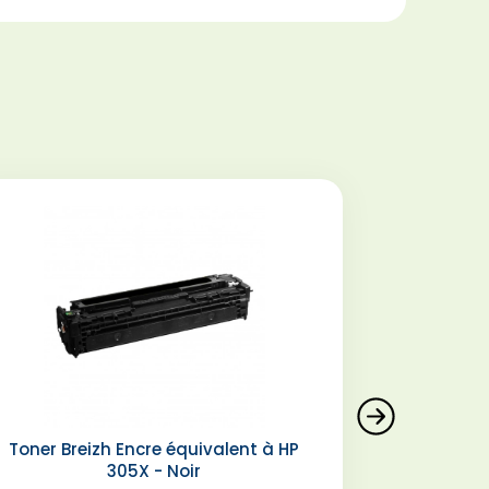
Toner Breizh Encre équivalent à HP
305X - Noir