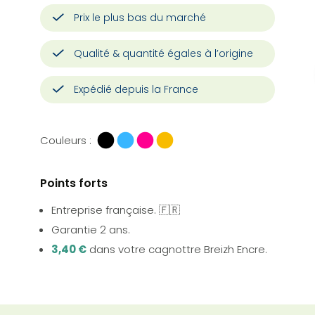
Prix le plus bas du marché
Qualité & quantité égales à l’origine
Expédié depuis la France
Couleurs :
Points forts
Entreprise française. 🇫🇷
Garantie 2 ans.
3,40 €
dans votre cagnottre Breizh Encre.