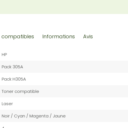
 compatibles
Informations
Avis
HP
Pack 305A
Pack H305A
Toner compatible
Laser
Noir / Cyan / Magenta / Jaune