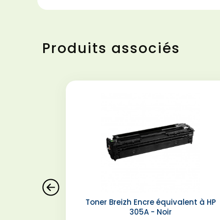
Produits associés
Toner Breizh Encre équivalent à HP
305A - Noir