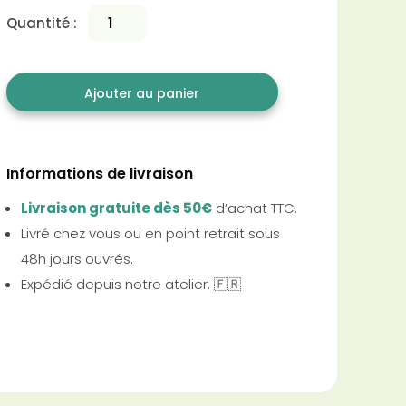
Quantité :
Ajouter au panier
Informations de livraison
Livraison gratuite dès 50€
d’achat TTC.
Livré chez vous ou en point retrait sous
48h jours ouvrés.
Expédié depuis notre atelier. 🇫🇷