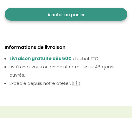
Ajouter au panier
Informations de livraison
Livraison gratuite dès 50€
d’achat TTC.
Livré chez vous ou en point retrait sous 48h jours
ouvrés.
Expédié depuis notre atelier. 🇫🇷