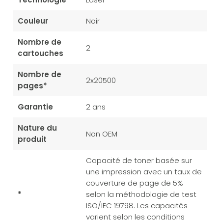
Couleur
Noir
Nombre de
2
cartouches
Nombre de
2x20500
pages*
Garantie
2 ans
Nature du
Non OEM
produit
Capacité de toner basée sur
une impression avec un taux de
couverture de page de 5%
*
selon la méthodologie de test
ISO/IEC 19798. Les capacités
varient selon les conditions