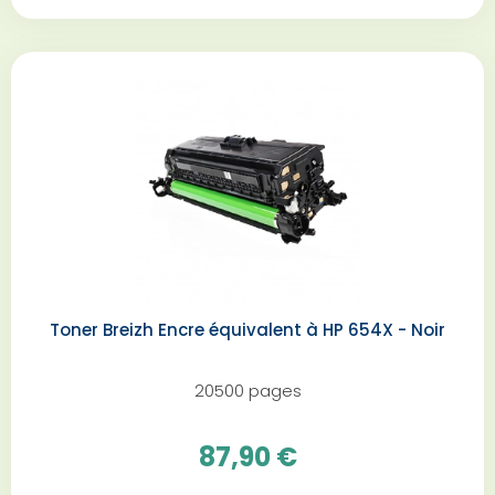
Toner Breizh Encre équivalent à HP 654X - Noir
20500 pages
87,90 €