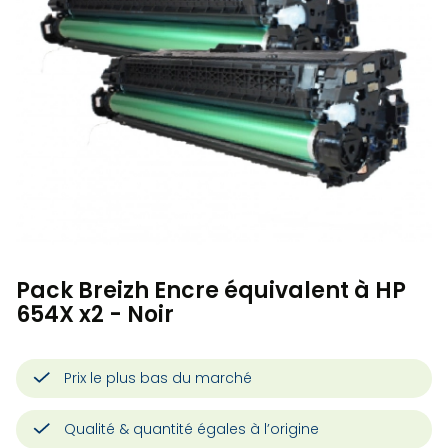
Pack Breizh Encre équivalent à HP
654X x2 - Noir
Prix le plus bas du marché
Qualité & quantité égales à l’origine