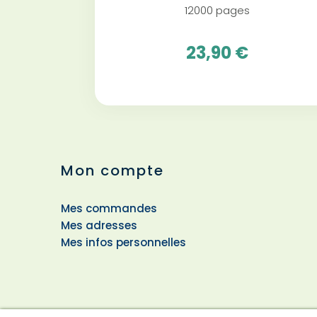
12000 pages
23,90 €
Mon compte
Mes commandes
Mes adresses
Mes infos personnelles