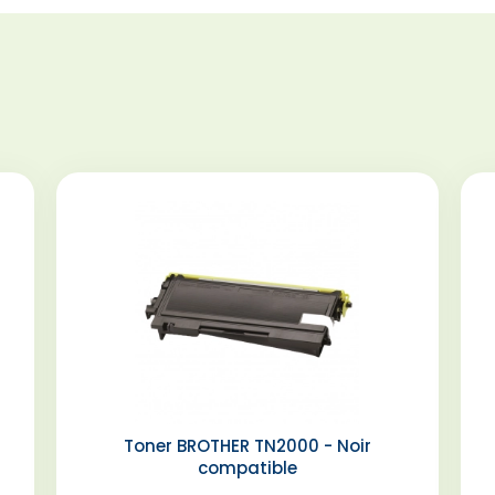
Toner BROTHER TN2000 - Noir
compatible