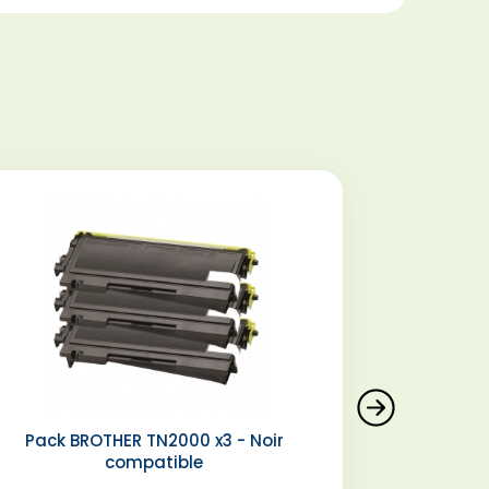
Pack BROTHER TN2000 x3 - Noir
compatible