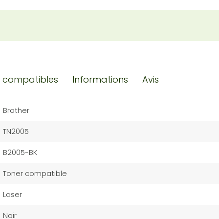
 compatibles
Informations
Avis
Brother
TN2005
B2005-BK
Toner compatible
Laser
Noir