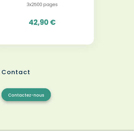
3x2500 pages
42,90 €
Contact
Contactez-nous