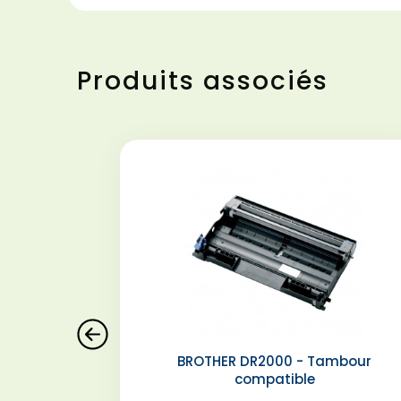
Produits associés
BROTHER DR2000 - Tambour
compatible