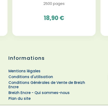
2500 pages
18,90 €
Informations
Mentions légales
Conditions d'utilisation
Conditions Générales de Vente de Breizh
Encre
Breizh Encre - Qui sommes-nous
Plan du site