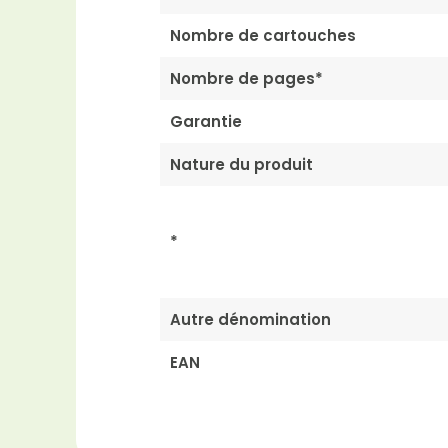
Nombre de cartouches
Nombre de pages*
Garantie
Nature du produit
*
Autre dénomination
EAN