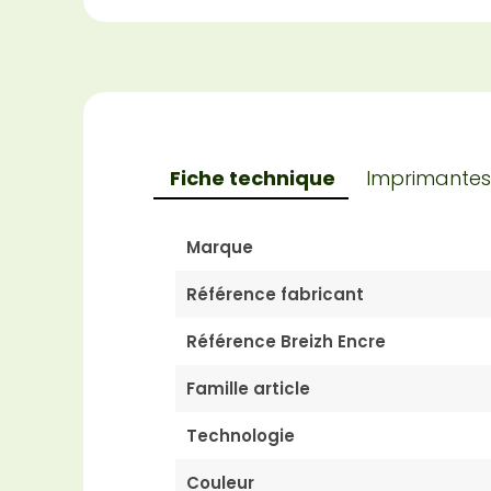
Fiche technique
Imprimantes
Marque
Référence fabricant
Référence Breizh Encre
Famille article
Technologie
Couleur