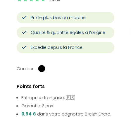
Prix le plus bas du marché
Qualité & quantité égales à l’origine
Expédié depuis la France
Couleur :
Points forts
Entreprise française. 🇫🇷
Garantie 2 ans.
0,94 €
dans votre cagnottre Breizh Encre.