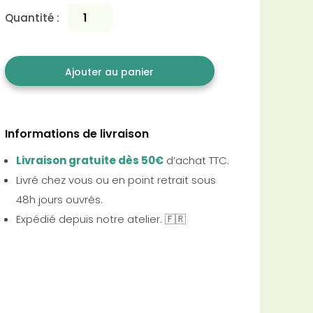
Quantité :
Ajouter au panier
Informations de livraison
Livraison gratuite dès 50€
d’achat TTC.
Livré chez vous ou en point retrait sous
48h jours ouvrés.
Expédié depuis notre atelier. 🇫🇷