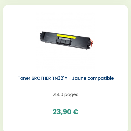
Toner BROTHER TN321Y - Jaune compatible
2500 pages
23,90 €