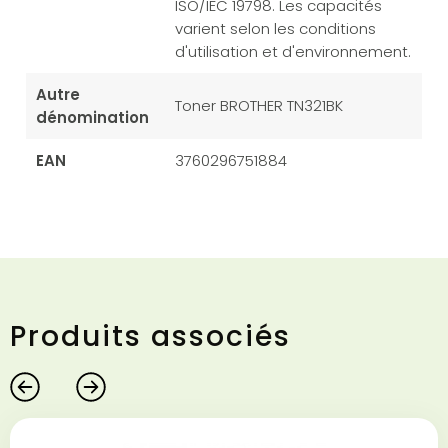
ISO/IEC 19798. Les capacités
varient selon les conditions
d'utilisation et d'environnement.
Autre
Toner BROTHER TN321BK
dénomination
EAN
3760296751884
Produits associés