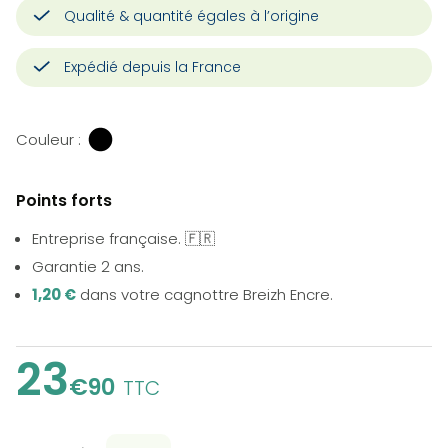
Qualité & quantité égales à l’origine
Expédié depuis la France
Couleur :
Points forts
Entreprise française. 🇫🇷
Garantie 2 ans.
1,20 €
dans votre cagnottre Breizh Encre.
23
€90
TTC