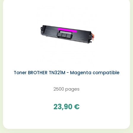
Toner BROTHER TN321M - Magenta compatible
2500 pages
23,90 €