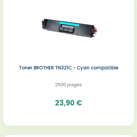
Toner BROTHER TN321C - Cyan compatible
2500 pages
23,90 €