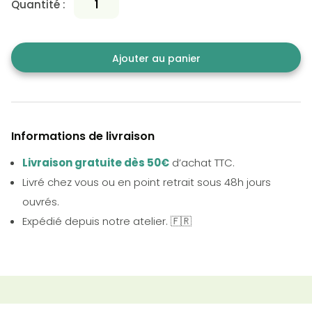
Quantité :
Ajouter au panier
Informations de livraison
Livraison gratuite dès 50€
d’achat TTC.
Livré chez vous ou en point retrait sous 48h jours
ouvrés.
Expédié depuis notre atelier. 🇫🇷