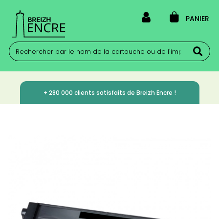
PANIER
+ 280 000 clients satisfaits de Breizh Encre !