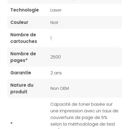
Technologie
Laser
Couleur
Noir
Nombre de
1
cartouches
Nombre de
2500
pages*
Garantie
2 ans
Nature du
Non OEM
produit
Capacité de toner basée sur
une impression avec un taux de
couverture de page de 5%
*
selon la méthodologie de test