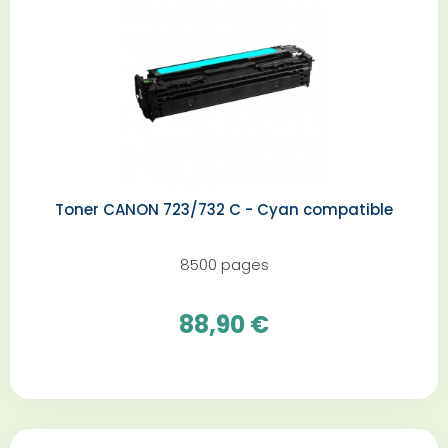
Toner CANON 723/732 C - Cyan compatible
8500 pages
88,90 €