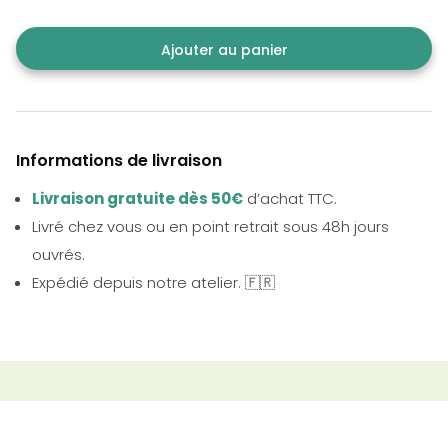
Ajouter au panier
Informations de livraison
Livraison gratuite dès 50€
d’achat TTC.
Livré chez vous ou en point retrait sous 48h jours
ouvrés.
Expédié depuis notre atelier. 🇫🇷