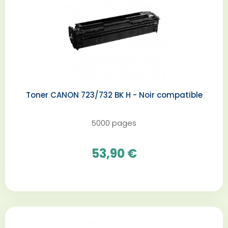
Toner CANON 723/732 BK H - Noir compatible
5000 pages
53,90 €