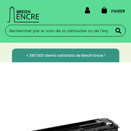
PANIER
+ 280 000 clients satisfaits de Breizh Encre !