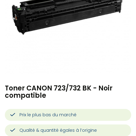
Toner CANON 723/732 BK - Noir
compatible
Prix le plus bas du marché
Qualité & quantité égales à l’origine