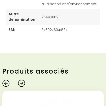
d'utilisation et d'environnement.
Autre
2644B002
dénomination
EAN
3760276041837
Produits associés