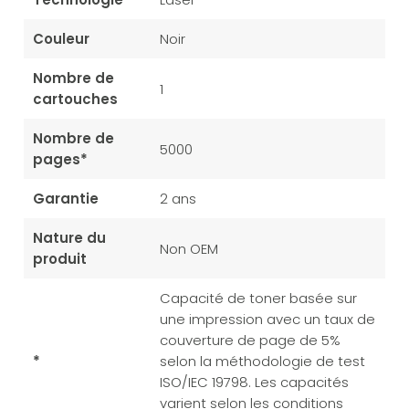
Couleur
Noir
Nombre de
1
cartouches
Nombre de
5000
pages*
Garantie
2 ans
Nature du
Non OEM
produit
Capacité de toner basée sur
une impression avec un taux de
couverture de page de 5%
*
selon la méthodologie de test
ISO/IEC 19798. Les capacités
varient selon les conditions