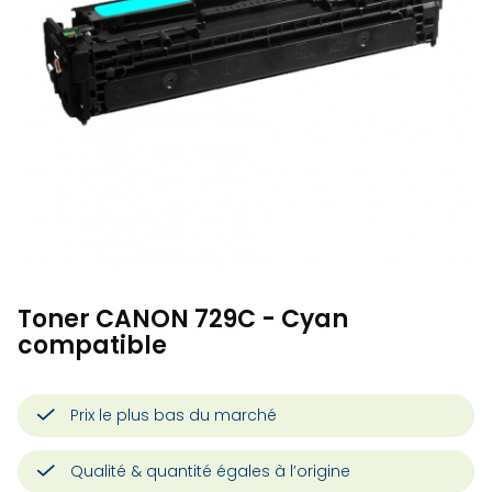
Toner CANON 729C - Cyan
compatible
Prix le plus bas du marché
Qualité & quantité égales à l’origine