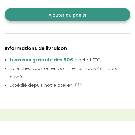
Ajouter au panier
Informations de livraison
Livraison gratuite dès 50€
d’achat TTC.
Livré chez vous ou en point retrait sous 48h jours
ouvrés.
Expédié depuis notre atelier. 🇫🇷