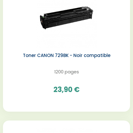
Toner CANON 729BK - Noir compatible
1200 pages
23,90 €