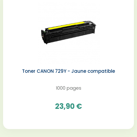
Toner CANON 729Y - Jaune compatible
1000 pages
23,90 €