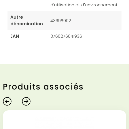
d'utilisation et d'environnement.
Autre
4369B002
dénomination
EAN
3760276041936
Produits associés