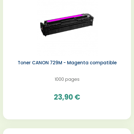
Toner CANON 729M - Magenta compatible
1000 pages
23,90 €