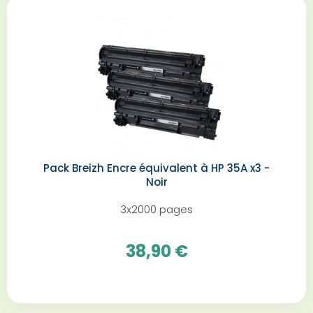
Pack Breizh Encre équivalent à HP 35A x3 -
Noir
3x2000 pages
38,90 €