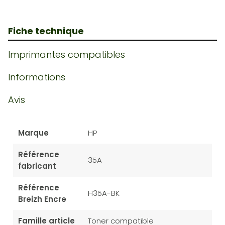
Fiche technique
Imprimantes compatibles
Informations
Avis
Marque
HP
Référence
35A
fabricant
Référence
H35A-BK
Breizh Encre
Famille article
Toner compatible