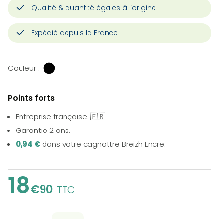
Qualité & quantité égales à l’origine
Expédié depuis la France
Couleur :
Points forts
Entreprise française. 🇫🇷
Garantie 2 ans.
0,94 €
dans votre cagnottre Breizh Encre.
18
€90
TTC