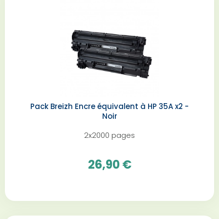
Pack Breizh Encre équivalent à HP 35A x2 -
Noir
2x2000 pages
26,90 €