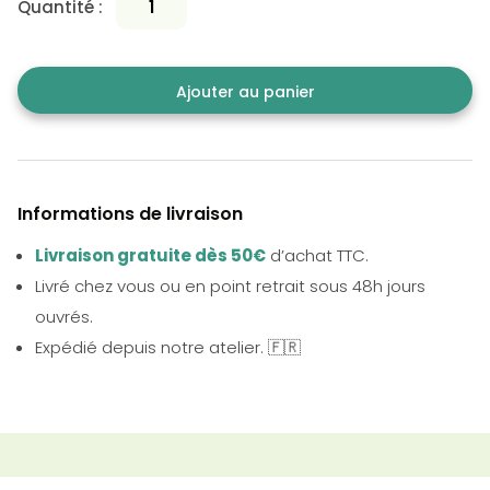
Quantité :
Ajouter au panier
Informations de livraison
Livraison gratuite dès 50€
d’achat TTC.
Livré chez vous ou en point retrait sous 48h jours
ouvrés.
Expédié depuis notre atelier. 🇫🇷