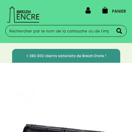
PANIER
+ 280 000 clients satisfaits de Breizh Encre !