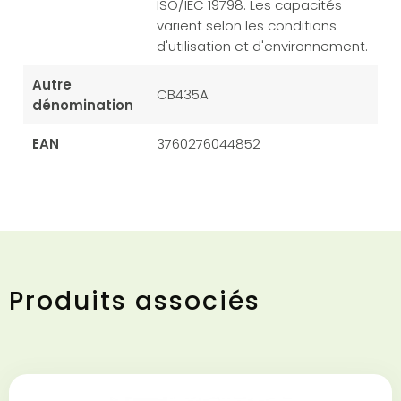
ISO/IEC 19798. Les capacités
varient selon les conditions
d'utilisation et d'environnement.
Autre
CB435A
dénomination
EAN
3760276044852
Produits associés