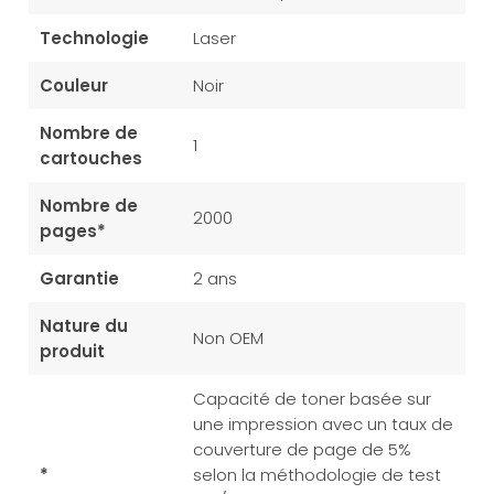
Technologie
Laser
Couleur
Noir
Nombre de
1
cartouches
Nombre de
2000
pages*
Garantie
2 ans
Nature du
Non OEM
produit
Capacité de toner basée sur
une impression avec un taux de
couverture de page de 5%
*
selon la méthodologie de test