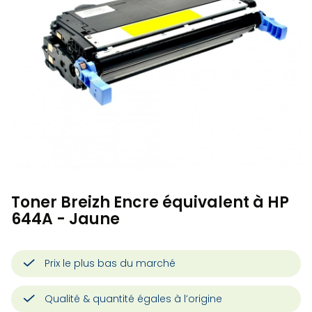
Toner Breizh Encre équivalent à HP
644A - Jaune
Prix le plus bas du marché
Qualité & quantité égales à l’origine