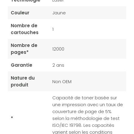
Couleur
Jaune
Nombre de
1
cartouches
Nombre de
12000
pages*
Garantie
2 ans
Nature du
Non OEM
produit
Capacité de toner basée sur
une impression avec un taux de
couverture de page de 5%
*
selon la méthodologie de test
ISO/IEC 19798. Les capacités
varient selon les conditions