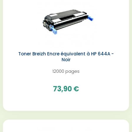
Toner Breizh Encre équivalent à HP 644A -
Noir
12000 pages
73,90 €