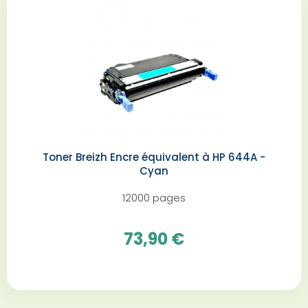
Toner Breizh Encre équivalent à HP 644A -
Cyan
12000 pages
73,90 €