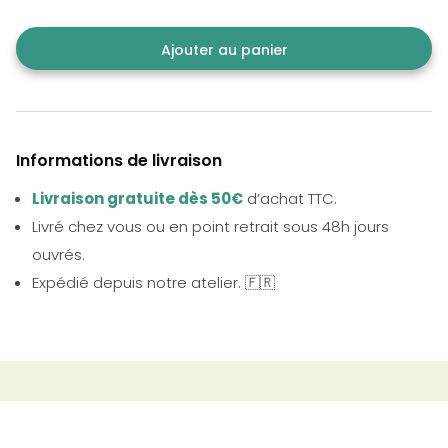
Ajouter au panier
Informations de livraison
Livraison gratuite dès 50€
d’achat TTC.
Livré chez vous ou en point retrait sous 48h jours
ouvrés.
Expédié depuis notre atelier. 🇫🇷