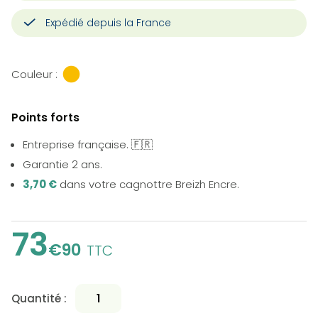
Expédié depuis la France
Couleur :
Points forts
Entreprise française. 🇫🇷
Garantie 2 ans.
3,70 €
dans votre cagnottre Breizh Encre.
73
€90
TTC
Quantité :