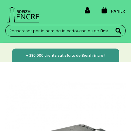
PANIER
+ 280 000 clients satisfaits de Breizh Encre !