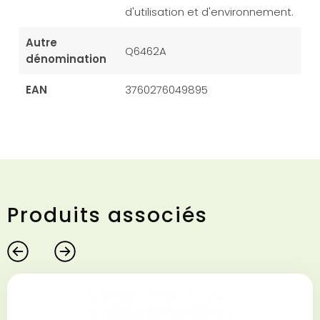
d'utilisation et d'environnement.
Autre
Q6462A
dénomination
EAN
3760276049895
Produits associés