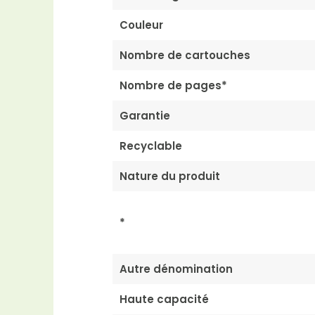
Couleur
Nombre de cartouches
Nombre de pages*
Garantie
Recyclable
Nature du produit
*
Autre dénomination
Haute capacité