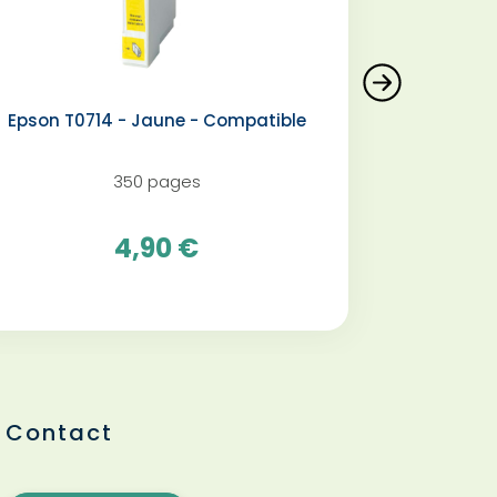
Epson T0714 - Jaune - Compatible
350 pages
4,90 €
Contact