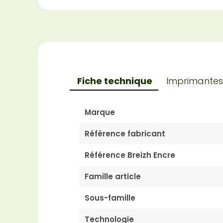
Fiche technique
Imprimantes
Marque
Référence fabricant
Référence Breizh Encre
Famille article
Sous-famille
Technologie