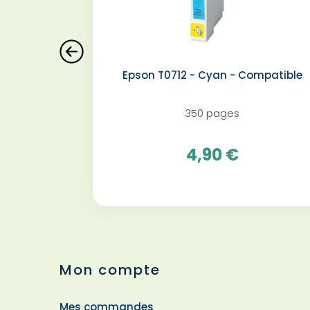
Epson T0712 - Cyan - Compatible
350 pages
4,90 €
Mon compte
Mes commandes