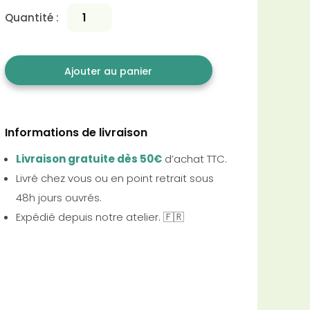
Quantité :
Ajouter au panier
Informations de livraison
Livraison gratuite dès 50€
d’achat TTC.
Livré chez vous ou en point retrait sous
48h jours ouvrés.
Expédié depuis notre atelier. 🇫🇷