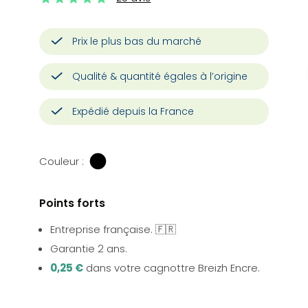
Prix le plus bas du marché
Qualité & quantité égales à l’origine
Expédié depuis la France
Couleur :
Points forts
Entreprise française. 🇫🇷
Garantie 2 ans.
0,25 €
dans votre cagnottre Breizh Encre.