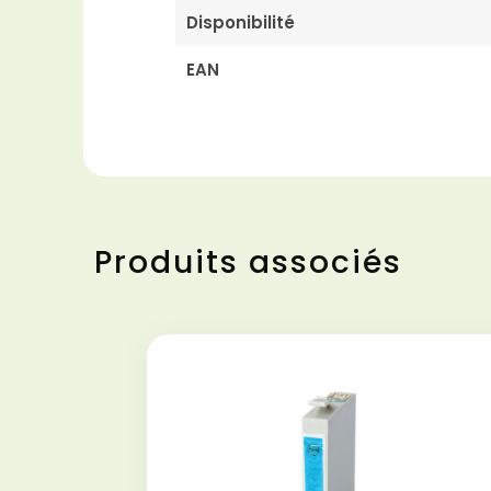
Disponibilité
EAN
Produits associés