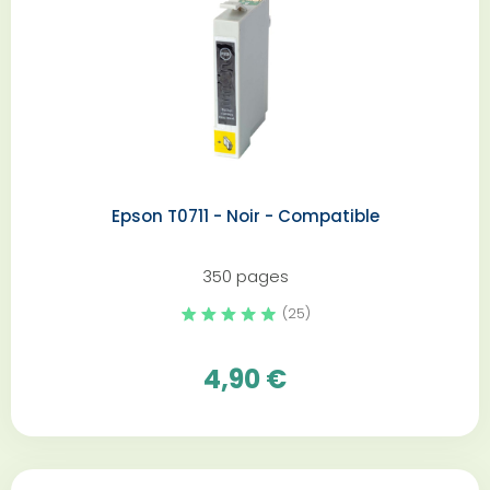
Epson T0711 - Noir - Compatible
350 pages
(25)
4,90 €