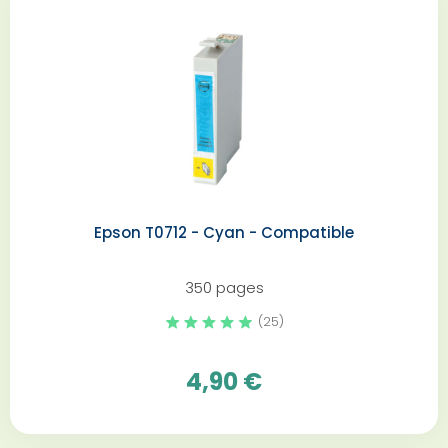
Epson T0712 - Cyan - Compatible
350 pages
(25)
4,90 €