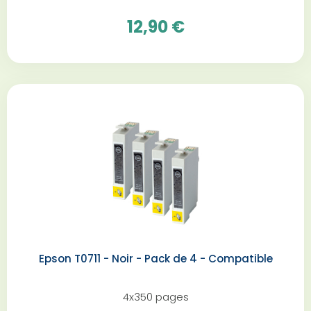
12,90 €
Epson T0711 - Noir - Pack de 4 - Compatible
4x350 pages