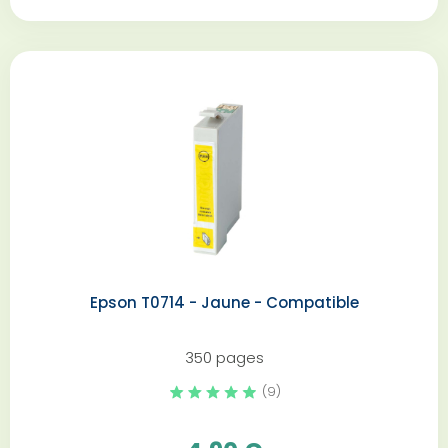
Epson T0714 - Jaune - Compatible
350 pages
(9)