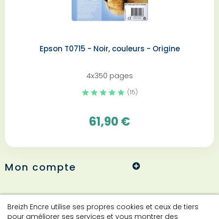
Epson T0715 - Noir, couleurs - Origine
4x350 pages
(15)
61,90 €
Mon compte
Informations
Breizh Encre utilise ses propres cookies et ceux de tiers
pour améliorer ses services et vous montrer des