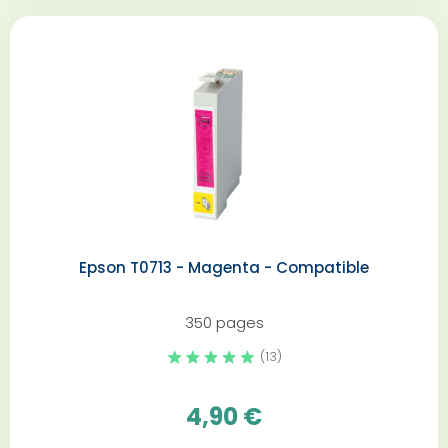
Epson T0713 - Magenta - Compatible
350 pages
(13)
4,90 €