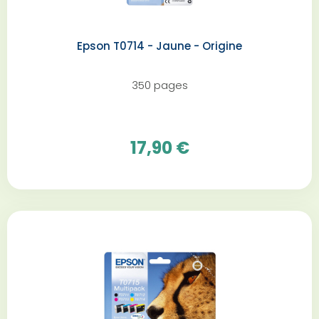
Epson T0714 - Jaune - Origine
350 pages
17,90 €