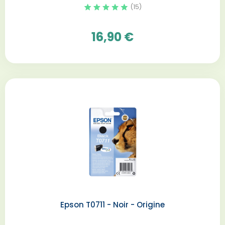
(15)
16,90 €
Epson T0711 - Noir - Origine