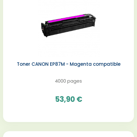
Toner CANON EP87M - Magenta compatible
4000 pages
53,90 €