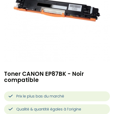
Toner CANON EP87BK - Noir
compatible
Prix le plus bas du marché
Qualité & quantité égales à l’origine