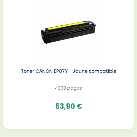
Toner CANON EP87Y - Jaune compatible
4000 pages
53,90 €