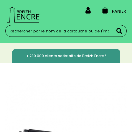
PANIER
+ 280 000 clients satisfaits de Breizh Encre !