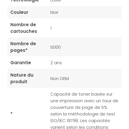
Couleur
Noir
Nombre de
1
cartouches
Nombre de
5000
pages*
Garantie
2 ans
Nature du
Non OEM
produit
Capacité de toner basée sur
une impression avec un taux de
couverture de page de 5%
*
selon la méthodologie de test
ISO/IEC 19798. Les capacités
varient selon les conditions