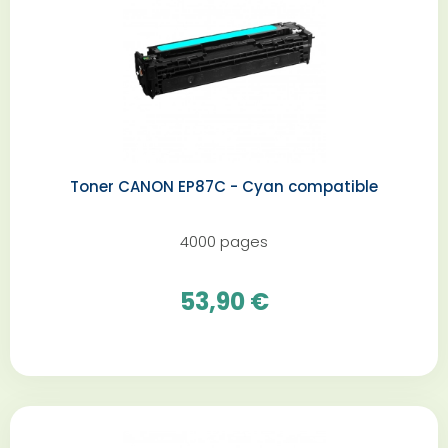
Toner CANON EP87C - Cyan compatible
4000 pages
53,90 €