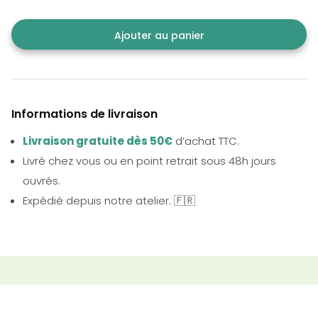
Ajouter au panier
Informations de livraison
Livraison gratuite dès 50€
d’achat TTC.
Livré chez vous ou en point retrait sous 48h jours
ouvrés.
Expédié depuis notre atelier. 🇫🇷