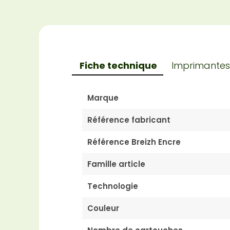
Fiche technique
Imprimantes
Marque
Référence fabricant
Référence Breizh Encre
Famille article
Technologie
Couleur