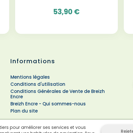
53,90 €
Informations
Mentions légales
Conditions d'utilisation
Conditions Générales de Vente de Breizh
Encre
Breizh Encre - Qui sommes-nous
Plan du site
 tiers pour améliorer ses services et vous
Rejet