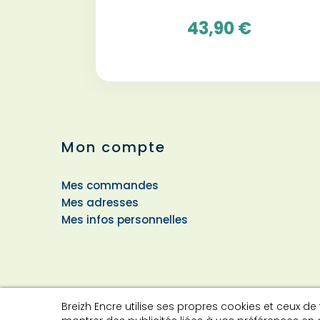
43,90 €
Mon compte
Mes commandes
Mes adresses
Mes infos personnelles
Breizh Encre utilise ses propres cookies et ceux de