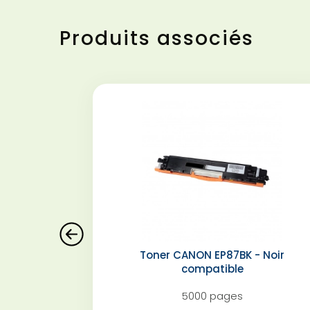
Produits associés
Toner CANON EP87BK - Noir
compatible
5000 pages