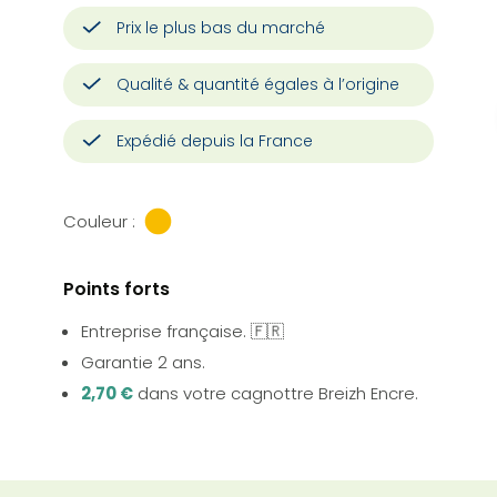
Prix le plus bas du marché
Qualité & quantité égales à l’origine
Expédié depuis la France
Couleur :
Points forts
Entreprise française. 🇫🇷
Garantie 2 ans.
2,70 €
dans votre cagnottre Breizh Encre.