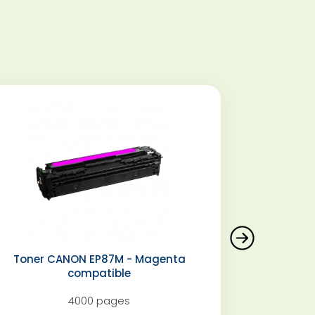
Toner CANON EP87M - Magenta
compatible
4000 pages