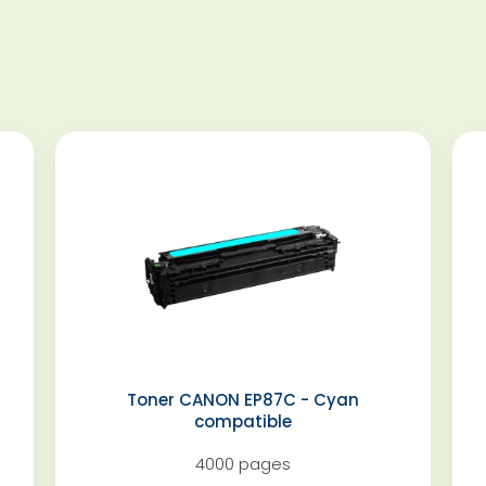
Toner CANON EP87C - Cyan
compatible
4000 pages