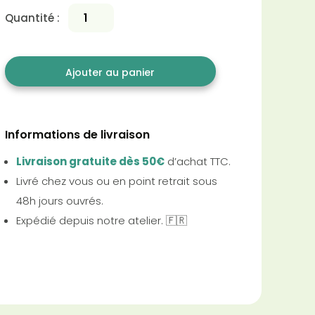
Quantité :
Ajouter au panier
Informations de livraison
Livraison gratuite dès 50€
d’achat TTC.
Livré chez vous ou en point retrait sous
48h jours ouvrés.
Expédié depuis notre atelier. 🇫🇷