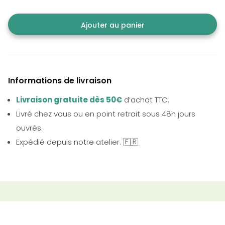
Ajouter au panier
Informations de livraison
Livraison gratuite dès 50€
d’achat TTC.
Livré chez vous ou en point retrait sous 48h jours
ouvrés.
Expédié depuis notre atelier. 🇫🇷