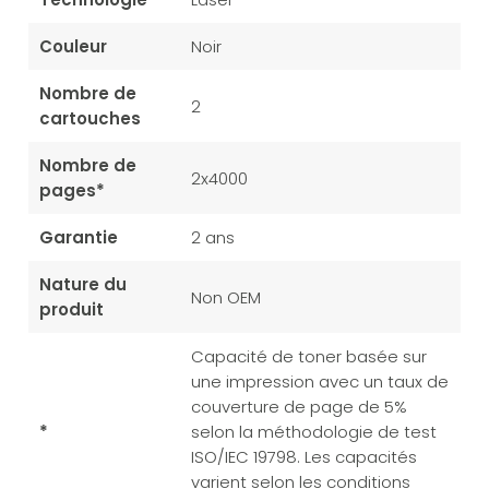
Couleur
Noir
Nombre de
2
cartouches
Nombre de
2x4000
pages*
Garantie
2 ans
Nature du
Non OEM
produit
Capacité de toner basée sur
une impression avec un taux de
couverture de page de 5%
*
selon la méthodologie de test
ISO/IEC 19798. Les capacités
varient selon les conditions