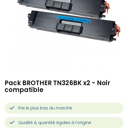
Pack BROTHER TN326BK x2 - Noir
compatible
Prix le plus bas du marché
Qualité & quantité égales à l’origine