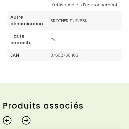
d'utilisation et d'environnement.
Autre
BROTHER TN326BK
dénomination
Haute
Oui
capacité
EAN
3760276040311
Produits associés