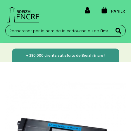
PANIER
+ 280 000 clients satisfaits de Breizh Encre !