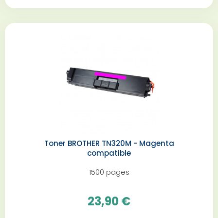
Toner BROTHER TN320M - Magenta
compatible
1500 pages
23,90 €