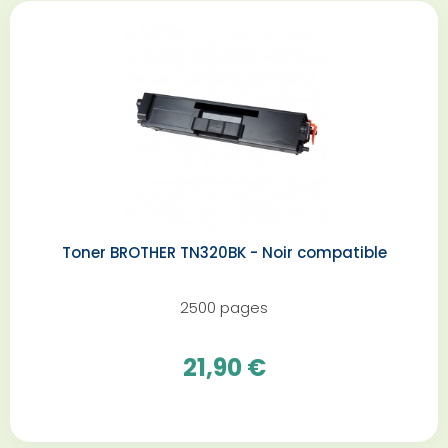
Toner BROTHER TN320BK - Noir compatible
2500 pages
21,90 €