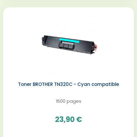
Toner BROTHER TN320C - Cyan compatible
1500 pages
23,90 €