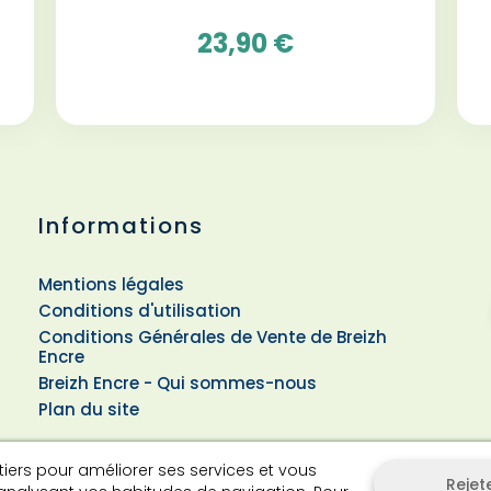
23,90 €
Informations
Mentions légales
Conditions d'utilisation
Conditions Générales de Vente de Breizh
Encre
Breizh Encre - Qui sommes-nous
Plan du site
 tiers pour améliorer ses services et vous
Rejet