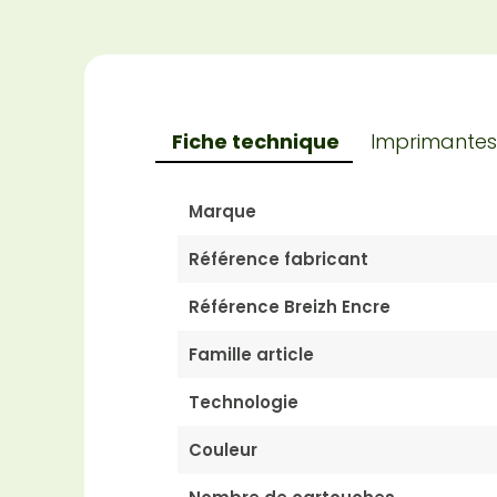
Fiche technique
Imprimantes
Marque
Référence fabricant
Référence Breizh Encre
Famille article
Technologie
Couleur