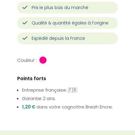
Prix le plus bas du marché
Qualité & quantité égales à l’origine
Expédié depuis la France
Couleur :
Points forts
Entreprise française. 🇫🇷
Garantie 2 ans.
1,20 €
dans votre cagnottre Breizh Encre.