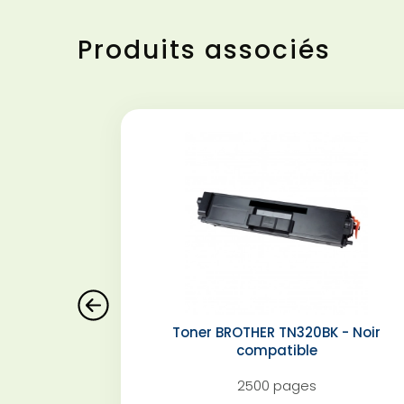
Produits associés
Toner BROTHER TN320BK - Noir
compatible
2500 pages