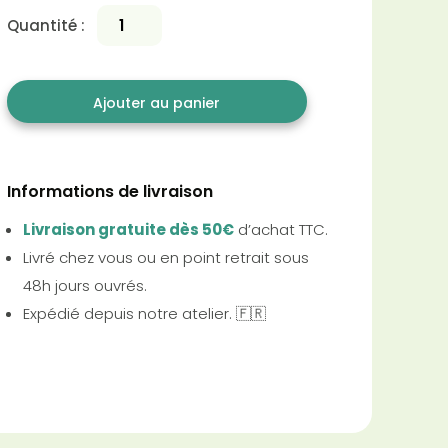
Quantité :
Ajouter au panier
Informations de livraison
Livraison gratuite dès 50€
d’achat TTC.
Livré chez vous ou en point retrait sous
48h jours ouvrés.
Expédié depuis notre atelier. 🇫🇷