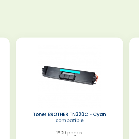
Toner BROTHER TN320C - Cyan
compatible
1500 pages