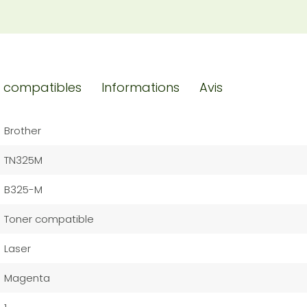
 compatibles
Informations
Avis
Brother
TN325M
B325-M
Toner compatible
Laser
Magenta