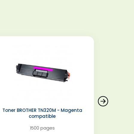
Toner BROTHER TN320M - Magenta
compatible
1500 pages