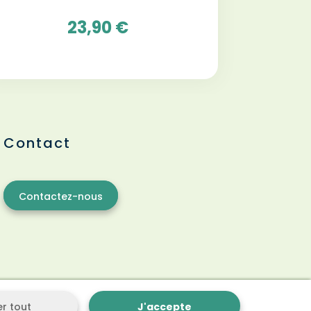
23,90 €
Contact
Contactez-nous
er tout
J'accepte