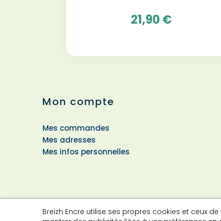
21,90 €
Mon compte
Mes commandes
Mes adresses
Mes infos personnelles
Breizh Encre utilise ses propres cookies et ceux de