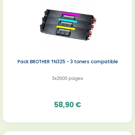
Pack BROTHER TN325 - 3 toners compatible
3x2500 pages
58,90 €