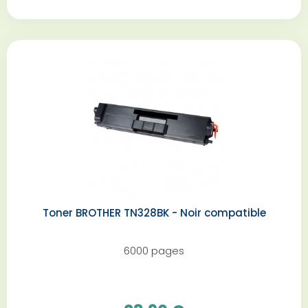
Toner BROTHER TN328BK - Noir compatible
6000 pages