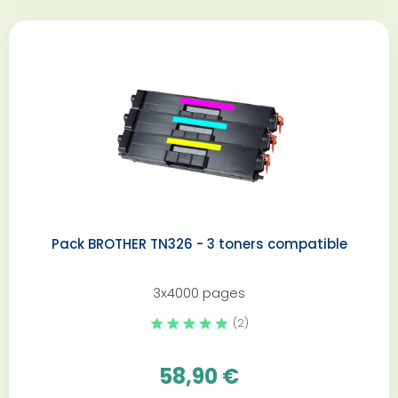
Pack BROTHER TN326 - 3 toners compatible
3x4000 pages
(2)
58,90 €