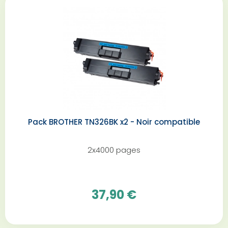
Pack BROTHER TN326BK x2 - Noir compatible
2x4000 pages
37,90 €