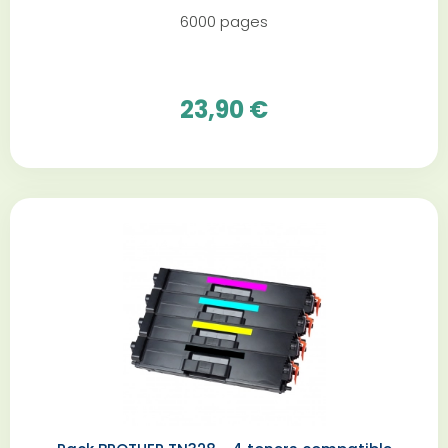
6000 pages
23,90 €