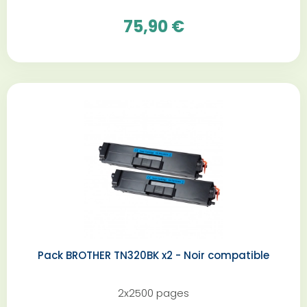
75,90 €
Pack BROTHER TN320BK x2 - Noir compatible
2x2500 pages