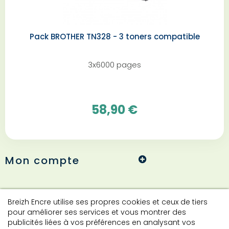
Pack BROTHER TN328 - 3 toners compatible
3x6000 pages
58,90 €
Mon compte
Informations
Breizh Encre utilise ses propres cookies et ceux de tiers
pour améliorer ses services et vous montrer des
publicités liées à vos préférences en analysant vos