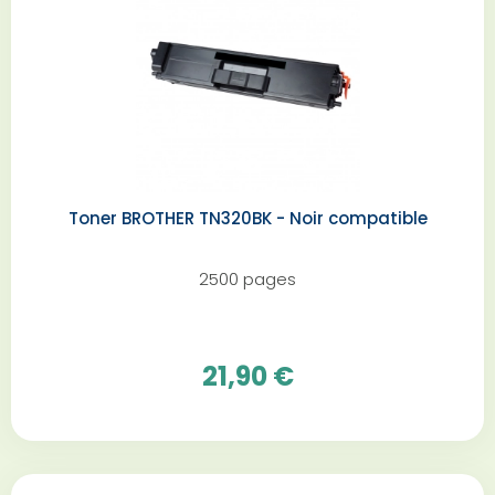
Toner BROTHER TN320BK - Noir compatible
2500 pages
21,90 €