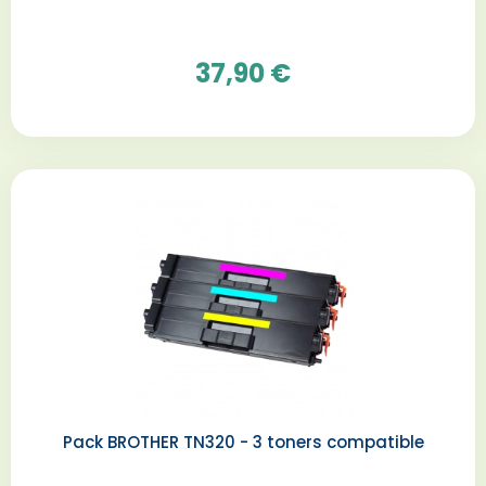
37,90 €
Pack BROTHER TN320 - 3 toners compatible