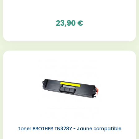
23,90 €
Toner BROTHER TN328Y - Jaune compatible