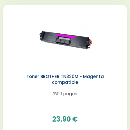
Toner BROTHER TN320M - Magenta
compatible
1500 pages
23,90 €