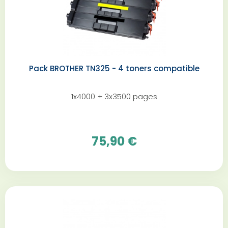
Pack BROTHER TN325 - 4 toners compatible
1x4000 + 3x3500 pages
75,90 €