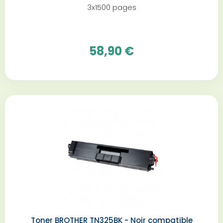
3x1500 pages
58,90 €
Toner BROTHER TN325BK - Noir compatible