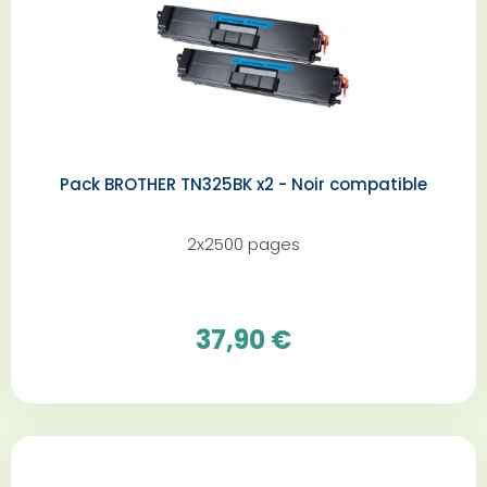
Pack BROTHER TN325BK x2 - Noir compatible
2x2500 pages
37,90 €