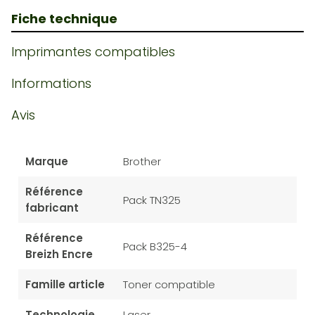
Fiche technique
Imprimantes compatibles
Informations
Avis
Marque
Brother
Référence
Pack TN325
fabricant
Référence
Pack B325-4
Breizh Encre
Famille article
Toner compatible
Technologie
Laser