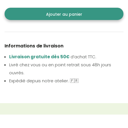
Ajouter au panier
Informations de livraison
Livraison gratuite dès 50€
d’achat TTC.
Livré chez vous ou en point retrait sous 48h jours
ouvrés.
Expédié depuis notre atelier. 🇫🇷