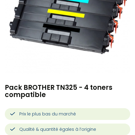
Pack BROTHER TN325 - 4 toners
compatible
Prix le plus bas du marché
Qualité & quantité égales à l’origine