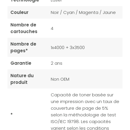
Couleur
Noir / Cyan / Magenta / Jaune
Nombre de
4
cartouches
Nombre de
1x4000 + 3x3500
pages*
Garantie
2 ans
Nature du
Non OEM
produit
Capacité de toner basée sur
une impression avec un taux de
couverture de page de 5%
*
selon la méthodologie de test
ISO/IEC 19798. Les capacités
varient selon les conditions