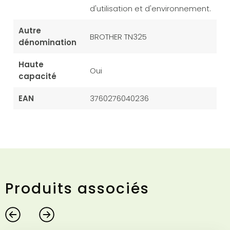
d'utilisation et d'environnement.
Autre
BROTHER TN325
dénomination
Haute
Oui
capacité
EAN
3760276040236
Produits associés