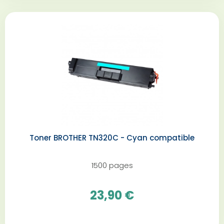
Toner BROTHER TN320C - Cyan compatible
1500 pages
23,90 €