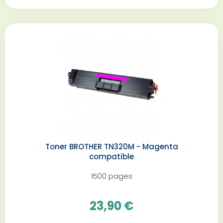
Toner BROTHER TN320M - Magenta
compatible
1500 pages
23,90 €