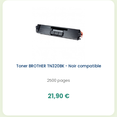
Toner BROTHER TN320BK - Noir compatible
2500 pages
21,90 €